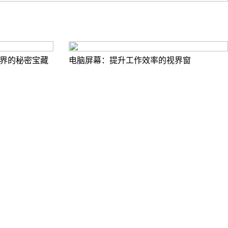
界的秘密宝藏
电脑屏幕：提升工作效率的视界窗