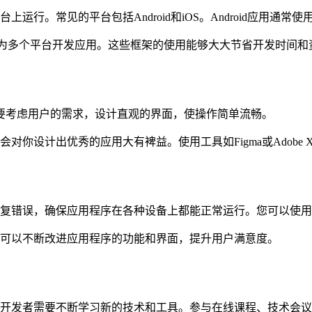
平台包括Android和iOS。Android应用通常使用Java或Ko
以帮助你同时为多个平台开发应用。这些框架的使用能够大大节省开发时间
要考虑用户的需求，设计直观的界面，使操作简单流畅。
你设计出优秀的应用大有裨益。使用工具如Figma或Adobe
复错误，确保应用程序在各种设备上都能正常运行。您可以使用
可以不断改进应用程序的功能和界面，提升用户满意度。
开发者需要不断学习新的技术和工具。参与在线课程、技术会议