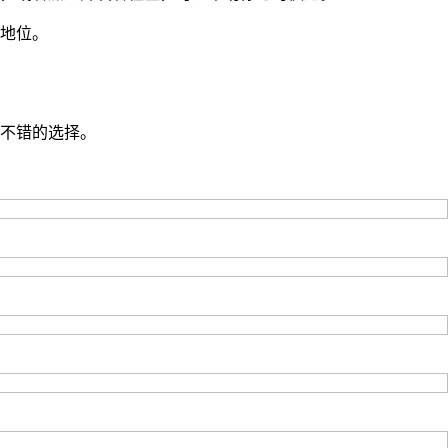
地位。
不错的选择。