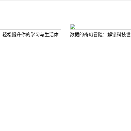
，轻松提升你的学习与生活体
数据的奇幻冒险：解锁科技世