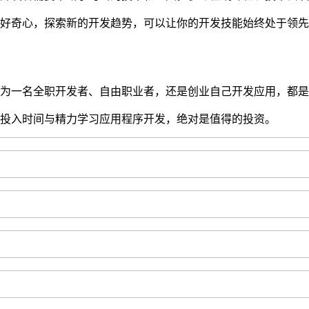
好奇心，探索新的开发趋势，可以让你的开发技能始终处于领先
为一名全职开发者、自由职业者，还是创业自己开发应用，都是
投入时间与精力学习应用程序开发，绝对是值得的投资。