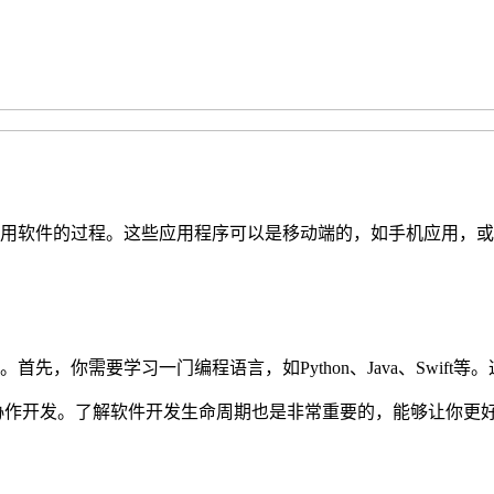
用软件的过程。这些应用程序可以是移动端的，如手机应用，或
，你需要学习一门编程语言，如Python、Java、Swift
和协作开发。了解软件开发生命周期也是非常重要的，能够让你更