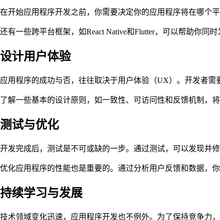
在开始应用程序开发之前，你需要决定你的应用程序将在哪个平台上运行。常见的
还有一些跨平台框架，如React Native和Flutter，可
设计用户体验
应用程序的成功与否，往往取决于用户体验（UX）。开发者需
了解一些基本的设计原则，如一致性、可访问性和反馈机制，将会对
测试与优化
开发完成后，测试是不可或缺的一步。通过测试，可以发现并修
优化应用程序的性能也是重要的。通过分析用户反馈和数据，你
持续学习与发展
技术领域变化迅速，应用程序开发也不例外。为了保持竞争力，