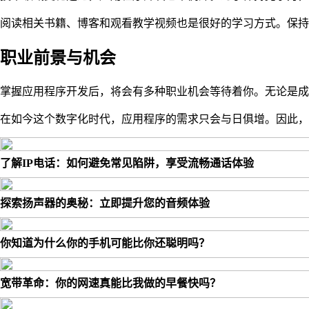
阅读相关书籍、博客和观看教学视频也是很好的学习方式。保持
职业前景与机会
掌握应用程序开发后，将会有多种职业机会等待着你。无论是成
在如今这个数字化时代，应用程序的需求只会与日俱增。因此，
了解IP电话：如何避免常见陷阱，享受流畅通话体验
探索扬声器的奥秘：立即提升您的音频体验
你知道为什么你的手机可能比你还聪明吗？
宽带革命：你的网速真能比我做的早餐快吗？