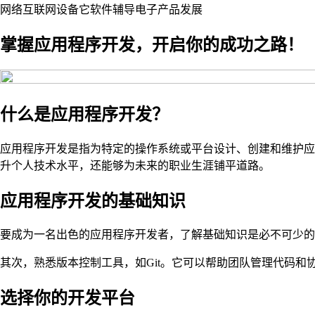
网络
互联网
设备
它
软件
辅导
电子产品
发展
掌握应用程序开发，开启你的成功之路！
什么是应用程序开发？
应用程序开发是指为特定的操作系统或平台设计、创建和维护应
升个人技术水平，还能够为未来的职业生涯铺平道路。
应用程序开发的基础知识
要成为一名出色的应用程序开发者，了解基础知识是必不可少的。首先
其次，熟悉版本控制工具，如Git。它可以帮助团队管理代码
选择你的开发平台