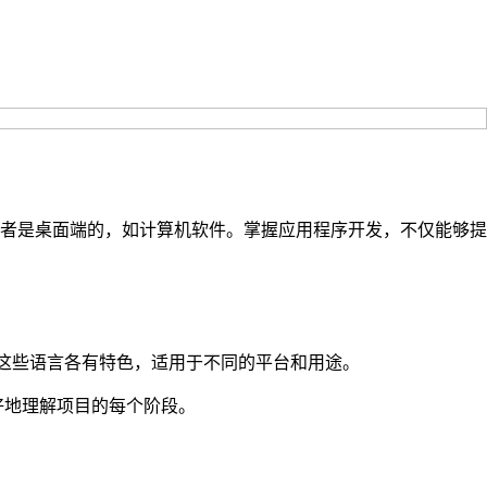
者是桌面端的，如计算机软件。掌握应用程序开发，不仅能够提
等。这些语言各有特色，适用于不同的平台和用途。
好地理解项目的每个阶段。