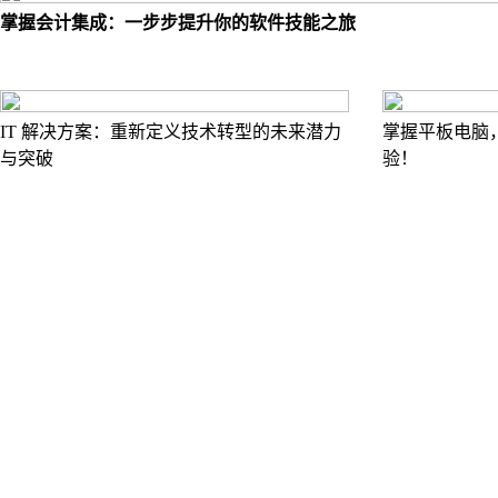
掌握会计集成：一步步提升你的软件技能之旅
IT 解决方案：重新定义技术转型的未来潜力
掌握平板电脑
与突破
验！