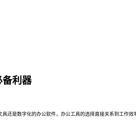
必备利器
文具还是数字化的办公软件，办公工具的选择直接关系到工作效