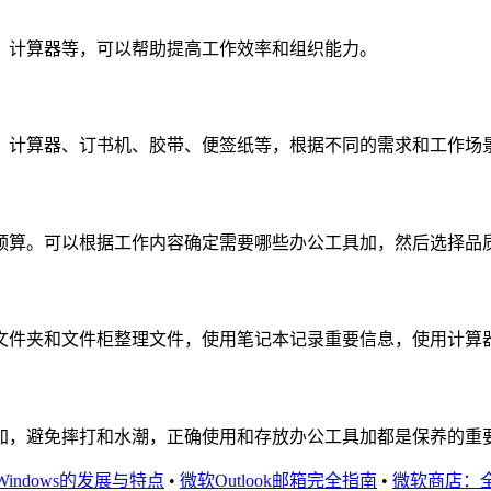
、计算器等，可以帮助提高工作效率和组织能力。
、计算器、订书机、胶带、便签纸等，根据不同的需求和工作场
预算。可以根据工作内容确定需要哪些办公工具加，然后选择品
文件夹和文件柜整理文件，使用笔记本记录重要信息，使用计算
加，避免摔打和水潮，正确使用和存放办公工具加都是保养的重
Windows的发展与特点
•
微软Outlook邮箱完全指南
•
微软商店：全