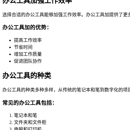
办公工具加强工作效率
选择合适的办公工具能够加强工作效率。办公工具加提供了更
办公工具加的优势：
提高工作效率
节省时间
增加工作质量
促进团队协作
办公工具的种类
办公工具的种类多种多样，从传统的笔记本和笔到数字化的项
常见的办公工具包括：
笔记本和笔
文件夹和文件柜
电脑和打印机