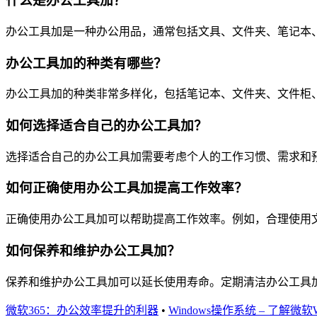
什么是办公工具加？
办公工具加是一种办公用品，通常包括文具、文件夹、笔记本
办公工具加的种类有哪些？
办公工具加的种类非常多样化，包括笔记本、文件夹、文件柜
如何选择适合自己的办公工具加？
选择适合自己的办公工具加需要考虑个人的工作习惯、需求和
如何正确使用办公工具加提高工作效率？
正确使用办公工具加可以帮助提高工作效率。例如，合理使用
如何保养和维护办公工具加？
保养和维护办公工具加可以延长使用寿命。定期清洁办公工具
微软365：办公效率提升的利器
•
Windows操作系统 – 了解微软