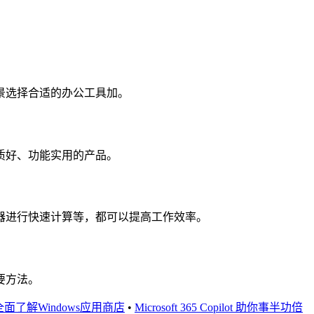
景选择合适的办公工具加。
质好、功能实用的产品。
器进行快速计算等，都可以提高工作效率。
要方法。
面了解Windows应用商店
•
Microsoft 365 Copilot 助你事半功倍