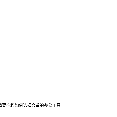
重要性和如何选择合适的办公工具。