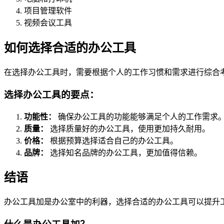
项目管理软件
视频会议工具
如何选择合适的办公工具
在选择办公工具时，需要根据个人的工作习惯和需求进行综合
选择办公工具的要点：
功能性：
确保办公工具的功能能够满足个人的工作需求
质量：
选择质量好的办公工具，使用更加持久耐用。
价格：
根据预算选择适合自己的办公工具。
品牌：
选择知名品牌的办公工具，更加值得信赖。
结语
办公工具加是办公室中的利器，选择合适的办公工具可以提升