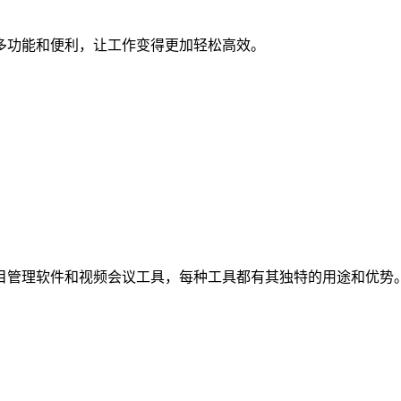
多功能和便利，让工作变得更加轻松高效。
目管理软件和视频会议工具，每种工具都有其独特的用途和优势