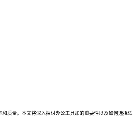
率和质量。本文将深入探讨办公工具加的重要性以及如何选择适