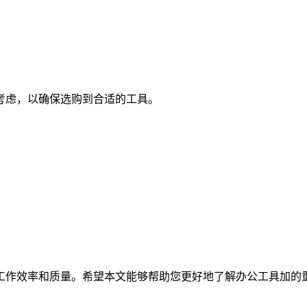
考虑，以确保选购到合适的工具。
。
工作效率和质量。希望本文能够帮助您更好地了解办公工具加的