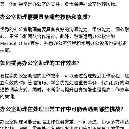
等。他们通常是办公室的支柱，负责保持办公室运转顺畅。
办公室助理需要具备哪些技能和素质？
优秀的办公室助理需要具备良好的沟通能力、组织能力、细心耐
心、责任心和团队合作精神。此外，熟练运用办公软件如
Microsoft Office套件、熟悉办公室流程和常用办公设备也是必备
技能。
如何提高办公室助理的工作效率？
要提高办公室助理的工作效率，可以通过合理规划工作流程、建
立有效的时间管理技巧、学会优先处理重要事务、保持良好的沟
通协调等方式。同时，不断学习提升自身技能也是提高工作效率
的关键。
办公室助理在处理日常工作中可能会遇到哪些挑战？
办公室助理可能会面临工作任务繁重、时间紧迫、协调多方利益
等挑战。同时，需要处理各种突发事件和应对不同员工的需求，