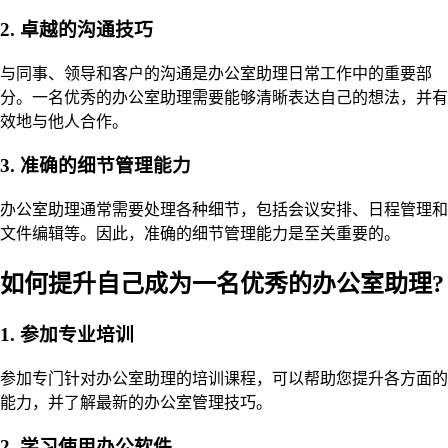
2. 卓越的沟通技巧
与同事、领导和客户的沟通是办公室助理日常工作中的重要部
分。一名优秀的办公室助理需要能够清晰表达自己的想法，并有
效地与他人合作。
3. 准确的细节管理能力
办公室助理通常需要处理各种细节，包括会议安排、日程管理和
文件编辑等。因此，准确的细节管理能力是至关重要的。
如何提升自己成为一名优秀的办公室助理?
1. 参加专业培训
参加专门针对办公室助理的培训课程，可以帮助您提升各方面的
能力，并了解最新的办公室管理技巧。
2. 学习使用办公软件