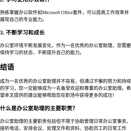
熟练掌握办公软件如Microsoft Office套件，可以提高工作效率并
展现自己的专业能力。
3. 不断学习和成长
办公室环境不断发展变化，作为一名优秀的办公室助理，您需要
保持学习的状态，不断提升自己的能力。
结语
成为一名优秀的办公室助理并不容易，但通过不懈的努力和持续
的学习，您一定能够成为一名备受欢迎和尊重的办公室助理。希
望本文提供的建议能够帮助您在职场中获得更多的成功！
什么是办公室助理的主要职责？
办公室助理的主要职责包括但不限于协助管理日常办公室事务、
接听电话、安排会议、处理文件和资料、协助员工的日常工作