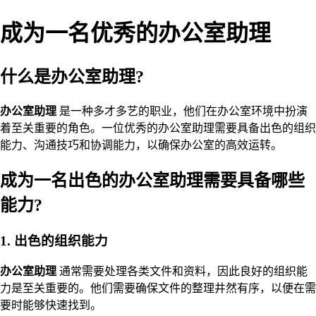
成为一名优秀的办公室助理
什么是办公室助理?
办公室助理
是一种多才多艺的职业，他们在办公室环境中扮演
着至关重要的角色。一位优秀的办公室助理需要具备出色的组织
能力、沟通技巧和协调能力，以确保办公室的高效运转。
成为一名出色的办公室助理需要具备哪些
能力?
1. 出色的组织能力
办公室助理
通常需要处理各类文件和资料，因此良好的组织能
力是至关重要的。他们需要确保文件的整理井然有序，以便在需
要时能够快速找到。