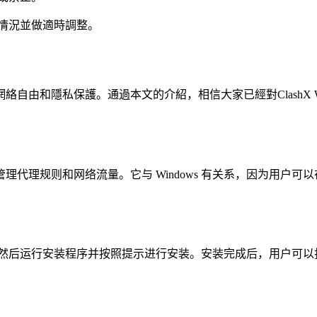
使用情況並做適時調整。
更多網絡自由和隱私保護。通過本文的介紹，相信大家已經對Clash
户管理代理规则和网络流量。它与 Windows 有关系，因为用户可以在 
X 的安装程序，然后运行安装程序并按照提示进行安装。安装完成后，用户