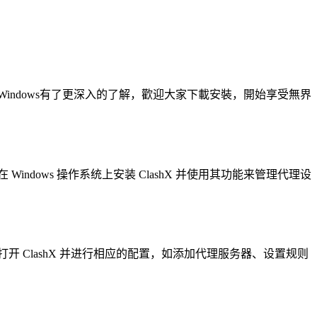
X Windows有了更深入的了解，歡迎大家下載安裝，開始享受無界
Windows 操作系统上安装 ClashX 并使用其功能来管理代理设
可以打开 ClashX 并进行相应的配置，如添加代理服务器、设置规则