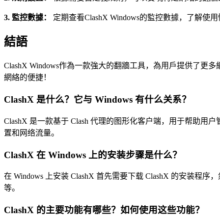
3. 監控數據：
定期查看ClashX Windows的監控數據，了解
結語
ClashX Windows作為一款強大的翻牆工具，為用戶提供了
網絡的便捷！
ClashX 是什么？它与 Windows 有什么关系？
ClashX 是一款基于 Clash 代理的图形化客户端，用于帮助用
置和网络流量。
ClashX 在 Windows 上的安装步骤是什么？
在 Windows 上安装 ClashX 首先需要下载 Clash
等。
ClashX 的主要功能有哪些？如何使用这些功能？