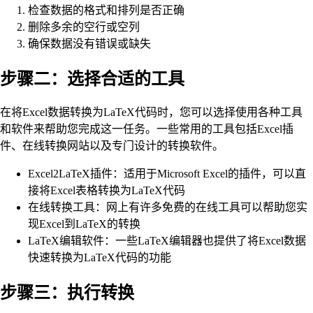
检查数据的格式和排列是否正确
删除多余的空行或空列
确保数据没有错误或缺失
步骤二：选择合适的工具
在将Excel数据转换为LaTeX代码时，您可以选择使用各种工具
和软件来帮助您完成这一任务。一些常用的工具包括Excel插
件、在线转换网站以及专门设计的转换软件。
Excel2LaTeX插件：适用于Microsoft Excel的插件，可以直
接将Excel表格转换为LaTeX代码
在线转换工具：网上有许多免费的在线工具可以帮助您实
现Excel到LaTeX的转换
LaTeX编辑软件：一些LaTeX编辑器也提供了将Excel数据
快速转换为LaTeX代码的功能
步骤三：执行转换