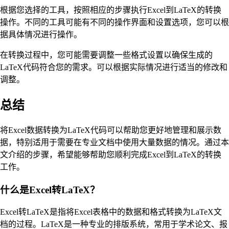
根据您选择的工具，按照相应的步骤执行Excel到LaTeX的转换
操作。不同的工具可能有不同的操作界面和设置选项，您可以根
据具体情况进行操作。
在转换过程中，您可能需要调整一些格式设置以确保生成的
LaTeX代码符合您的需求。可以根据实际情况进行适当的修改和
调整。
总结
将Excel数据转换为LaTeX代码可以帮助您更好地管理和展示数
据，特别适用于需要在专业文档中使用大量数据的情况。通过本
文介绍的步骤，希望能够帮助您顺利完成Excel到LaTeX的转换
工作。
什么是Excel转LaTeX？
Excel转LaTeX是指将Excel表格中的数据和格式转换为LaTeX文
档的过程。LaTeX是一种专业的排版系统，常用于学术论文、报