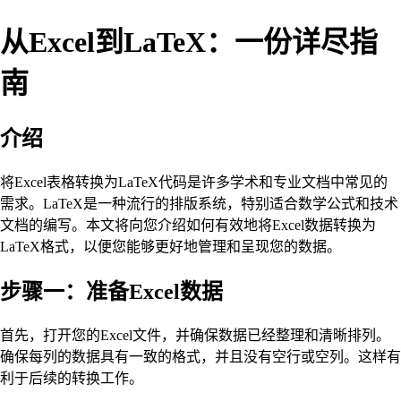
从Excel到LaTeX：一份详尽指
南
介绍
将Excel表格转换为LaTeX代码是许多学术和专业文档中常见的
需求。LaTeX是一种流行的排版系统，特别适合数学公式和技术
文档的编写。本文将向您介绍如何有效地将Excel数据转换为
LaTeX格式，以便您能够更好地管理和呈现您的数据。
步骤一：准备Excel数据
首先，打开您的Excel文件，并确保数据已经整理和清晰排列。
确保每列的数据具有一致的格式，并且没有空行或空列。这样有
利于后续的转换工作。