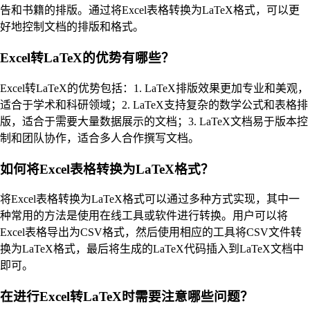
告和书籍的排版。通过将Excel表格转换为LaTeX格式，可以更
好地控制文档的排版和格式。
Excel转LaTeX的优势有哪些？
Excel转LaTeX的优势包括：1. LaTeX排版效果更加专业和美观，
适合于学术和科研领域；2. LaTeX支持复杂的数学公式和表格排
版，适合于需要大量数据展示的文档；3. LaTeX文档易于版本控
制和团队协作，适合多人合作撰写文档。
如何将Excel表格转换为LaTeX格式？
将Excel表格转换为LaTeX格式可以通过多种方式实现，其中一
种常用的方法是使用在线工具或软件进行转换。用户可以将
Excel表格导出为CSV格式，然后使用相应的工具将CSV文件转
换为LaTeX格式，最后将生成的LaTeX代码插入到LaTeX文档中
即可。
在进行Excel转LaTeX时需要注意哪些问题？