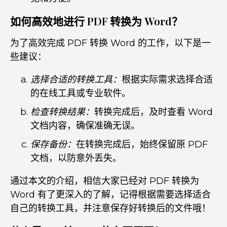
如何高效地进行 PDF 转换为 Word？
为了高效完成 PDF 转换 Word 的工作，以下是一
些建议：
选择合适的转换工具：
根据实际需求选择合适
的在线工具或专业软件。
检查转换结果：
转换完成后，及时查看 Word
文档内容，确保准确无误。
保存备份：
在转换完成后，始终保留原 PDF
文档，以防意外丢失。
通过本文的介绍，相信大家已经对 PDF 转换为
Word 有了更深入的了解，记得根据需要选择适合
自己的转换工具，并注意保存好转换后的文件哦！