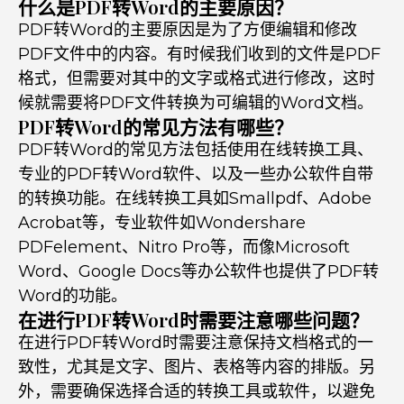
什么是PDF转Word的主要原因？
PDF转Word的主要原因是为了方便编辑和修改
PDF文件中的内容。有时候我们收到的文件是PDF
格式，但需要对其中的文字或格式进行修改，这时
候就需要将PDF文件转换为可编辑的Word文档。
PDF转Word的常见方法有哪些？
PDF转Word的常见方法包括使用在线转换工具、
专业的PDF转Word软件、以及一些办公软件自带
的转换功能。在线转换工具如Smallpdf、Adobe
Acrobat等，专业软件如Wondershare
PDFelement、Nitro Pro等，而像Microsoft
Word、Google Docs等办公软件也提供了PDF转
Word的功能。
在进行PDF转Word时需要注意哪些问题？
在进行PDF转Word时需要注意保持文档格式的一
致性，尤其是文字、图片、表格等内容的排版。另
外，需要确保选择合适的转换工具或软件，以避免