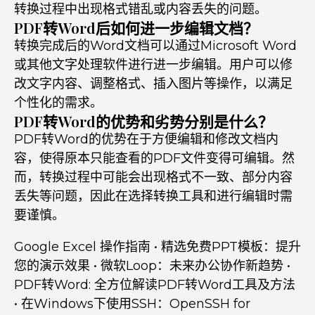
转换过程中出现格式错乱或内容丢失的问题。
PDF转Word后如何进一步编辑文档？
转换完成后的Word文档可以通过Microsoft Word
或其他文字处理软件进行进一步编辑。用户可以修
改文字内容、调整格式、插入图片等操作，以满足
个性化的需求。
PDF转Word的优势和劣势分别是什么？
PDF转Word的优势在于方便编辑和修改文档内
容，使得原本只能查看的PDF文件变得可编辑。然
而，转换过程中可能会出现格式不一致、部分内容
丢失等问题，因此在选择转换工具和进行编辑时需
要谨慎。
Google Excel 操作指南
•
精选免费PPT模板：提升
您的演示效果
•
微软Loop：未来办公协作新趋势
•
PDF转Word: 全方位解读PDF转Word工具及方法
•
在Windows下使用SSH：OpenSSH for