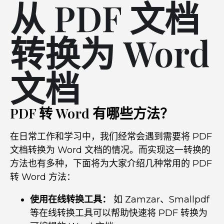
从 PDF 文档
转换为 Word
文档
PDF 转 Word 有哪些方法？
在日常工作和学习中，我们经常会遇到需要将 PDF
文档转换为 Word 文档的情况。而实现这一转换的
方法也有多种，下面将为大家介绍几种常用的 PDF
转 Word 方法：
使用在线转换工具：
如 Zamzar、Smallpdf
等在线转换工具可以帮助快速将 PDF 转换为