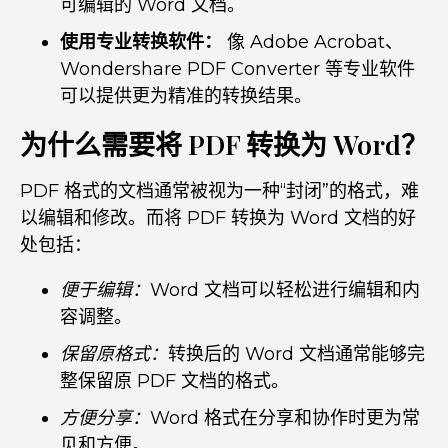
可编辑的 Word 文档。
使用专业转换软件：
像 Adobe Acrobat、
Wondershare PDF Converter 等专业软件
可以提供更为精准的转换结果。
为什么需要将 PDF 转换为 Word？
PDF 格式的文档通常被视为一种“封闭”的格式，难
以编辑和修改。而将 PDF 转换为 Word 文档的好
处包括：
便于编辑：
Word 文档可以轻松进行编辑和内
容调整。
保留原格式：
转换后的 Word 文档通常能够完
整保留原 PDF 文档的格式。
方便分享：
Word 格式在分享和协作时更为常
见和方便。