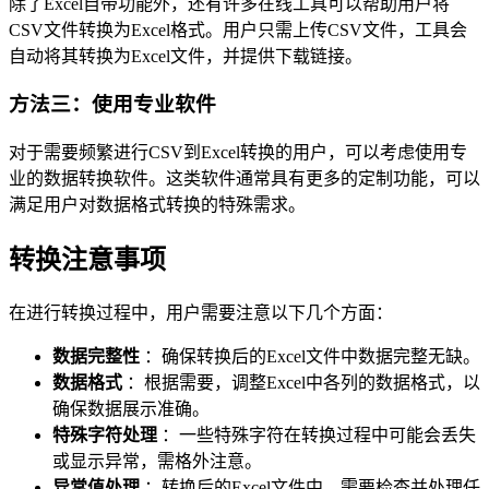
除了Excel自带功能外，还有许多在线工具可以帮助用户将
CSV文件转换为Excel格式。用户只需上传CSV文件，工具会
自动将其转换为Excel文件，并提供下载链接。
方法三：使用专业软件
对于需要频繁进行CSV到Excel转换的用户，可以考虑使用专
业的数据转换软件。这类软件通常具有更多的定制功能，可以
满足用户对数据格式转换的特殊需求。
转换注意事项
在进行转换过程中，用户需要注意以下几个方面：
数据完整性
：确保转换后的Excel文件中数据完整无缺。
数据格式
：根据需要，调整Excel中各列的数据格式，以
确保数据展示准确。
特殊字符处理
：一些特殊字符在转换过程中可能会丢失
或显示异常，需格外注意。
异常值处理
：转换后的Excel文件中，需要检查并处理任