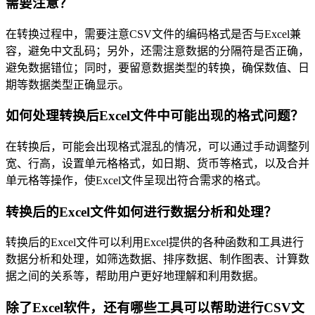
需要注意？
在转换过程中，需要注意CSV文件的编码格式是否与Excel兼
容，避免中文乱码；另外，还需注意数据的分隔符是否正确，
避免数据错位；同时，要留意数据类型的转换，确保数值、日
期等数据类型正确显示。
如何处理转换后Excel文件中可能出现的格式问题？
在转换后，可能会出现格式混乱的情况，可以通过手动调整列
宽、行高，设置单元格格式，如日期、货币等格式，以及合并
单元格等操作，使Excel文件呈现出符合需求的格式。
转换后的Excel文件如何进行数据分析和处理？
转换后的Excel文件可以利用Excel提供的各种函数和工具进行
数据分析和处理，如筛选数据、排序数据、制作图表、计算数
据之间的关系等，帮助用户更好地理解和利用数据。
除了Excel软件，还有哪些工具可以帮助进行CSV文