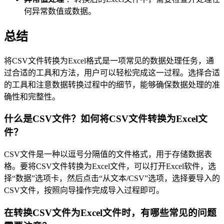
何异常数值或数据。
总结
将CSV文件转换为Excel格式是一项常见的数据处理任务，通
过合适的工具和方法，用户可以轻松完成这一过程。选择合适
的工具和注意数据转换过程中的细节，能够确保数据处理的准
确性和完整性。
什么是CSV文件？如何将CSV文件转换为Excel文
件？
CSV文件是一种以逗号分隔值的文件格式，用于存储数据表
格。要将CSV文件转换为Excel文件，可以打开Excel软件，选
择“数据”选项卡，然后点击“从文本/CSV”选项，选择要导入的
CSV文件，按照向导操作完成导入过程即可。
在转换CSV文件为Excel文件时，有哪些常见的问题