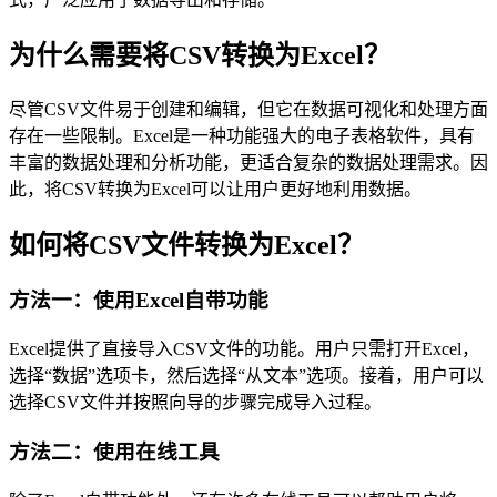
为什么需要将CSV转换为Excel？
尽管CSV文件易于创建和编辑，但它在数据可视化和处理方面
存在一些限制。Excel是一种功能强大的电子表格软件，具有
丰富的数据处理和分析功能，更适合复杂的数据处理需求。因
此，将CSV转换为Excel可以让用户更好地利用数据。
如何将CSV文件转换为Excel？
方法一：使用Excel自带功能
Excel提供了直接导入CSV文件的功能。用户只需打开Excel，
选择“数据”选项卡，然后选择“从文本”选项。接着，用户可以
选择CSV文件并按照向导的步骤完成导入过程。
方法二：使用在线工具