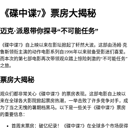
《碟中谍7》票房大揭秘
迈克·派恩带你探寻“不可能任务”
《碟中谍7》自上映以来在影坛掀起了轩然大波。这部由汤姆·克
鲁斯领衔主演的动作电影系列自1996年以来就备受影迷们喜爱。
而本次的第七部电影再次带领观众踏上惊险刺激的“不可能任务”
之旅。
票房大揭秘
观众们都非常关心《碟中谍7》的票房表现。这部电影自上映以
来在全球各大影院掀起票房热潮，一举击败了许多竞争对手，成
为了当之无愧的暑期档黑马。以下是一些关于《碟中谍7》票房
的重要信息：
首周末票房：破亿纪录！《碟中谍7》在全球多个市场获得