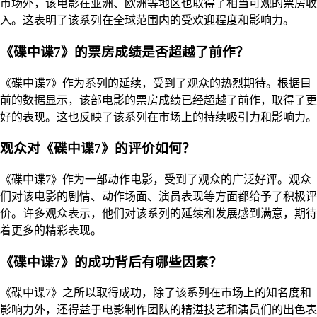
市场外，该电影在亚洲、欧洲等地区也取得了相当可观的票房收
入。这表明了该系列在全球范围内的受欢迎程度和影响力。
《碟中谍7》的票房成绩是否超越了前作？
《碟中谍7》作为系列的延续，受到了观众的热烈期待。根据目
前的数据显示，该部电影的票房成绩已经超越了前作，取得了更
好的表现。这也反映了该系列在市场上的持续吸引力和影响力。
观众对《碟中谍7》的评价如何？
《碟中谍7》作为一部动作电影，受到了观众的广泛好评。观众
们对该电影的剧情、动作场面、演员表现等方面都给予了积极评
价。许多观众表示，他们对该系列的延续和发展感到满意，期待
着更多的精彩表现。
《碟中谍7》的成功背后有哪些因素？
《碟中谍7》之所以取得成功，除了该系列在市场上的知名度和
影响力外，还得益于电影制作团队的精湛技艺和演员们的出色表