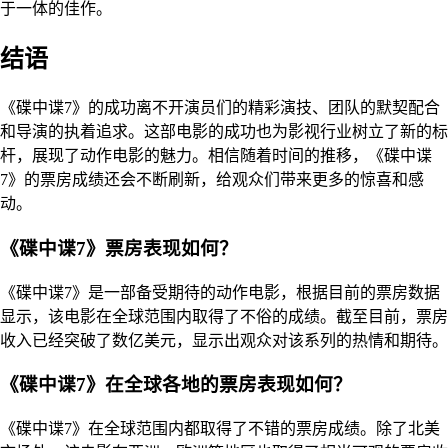
于一体的佳作。
结语
《碟中谍7》的成功离不开演员们的精彩演技、团队的默契配合
和导演的执着追求。这部电影的成功也为影视行业树立了新的标
杆，展现了动作电影的魅力。相信随着时间的推移，《碟中谍
7》的票房成绩还会不断刷新，给观众们带来更多的惊喜和感
动。
《碟中谍7》票房表现如何？
《碟中谍7》是一部备受期待的动作电影，根据目前的票房数据
显示，该电影在全球范围内取得了不俗的成绩。截至目前，票房
收入已经突破了数亿美元，显示出观众对该系列的热情和期待。
《碟中谍7》在全球各地的票房表现如何？
《碟中谍7》在全球范围内都取得了不错的票房成绩。除了北美