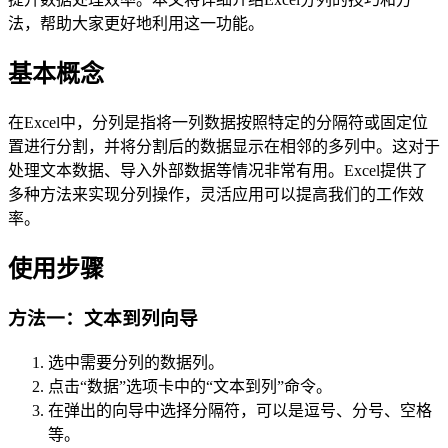
法，帮助大家更好地利用这一功能。
基本概念
在Excel中，分列是指将一列数据按照特定的分隔符或固定位
置进行分割，并将分割后的数据显示在相邻的多列中。这对于
处理文本数据、导入外部数据等情况非常有用。Excel提供了
多种方法来实现分列操作，灵活应用可以提高我们的工作效
率。
使用步骤
方法一：文本到列向导
选中需要分列的数据列。
点击“数据”选项卡中的“文本到列”命令。
在弹出的向导中选择分隔符，可以是逗号、分号、空格
等。