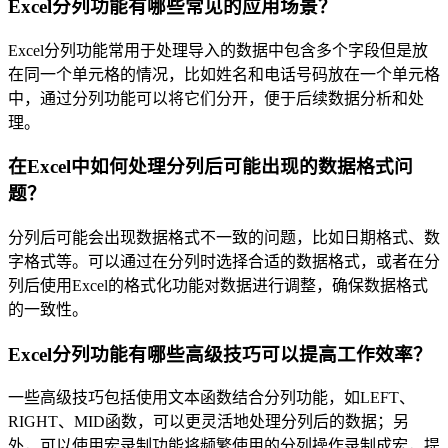
Excel分列功能有哪些常见的应用场景？
Excel分列功能常用于处理导入的数据中包含多个字段但是放
在同一个单元格的情况，比如姓名和电话号码放在一个单元格
中，通过分列功能可以将它们分开，便于后续数据分析和处
理。
在Excel中如何处理分列后可能出现的数据格式问
题？
分列后可能会出现数据格式不一致的问题，比如日期格式、数
字格式等。可以通过在分列时选择合适的数据格式，或者在分
列后使用Excel的格式化功能对数据进行调整，确保数据格式
的一致性。
Excel分列功能有哪些高级技巧可以提高工作效率？
一些高级技巧包括使用文本函数结合分列功能，如LEFT、
RIGHT、MID函数，可以更灵活地处理分列后的数据；另
外，可以使用宏录制功能将频繁使用的分列操作录制成宏，提