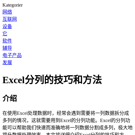
Kategorier
网络
互联网
设备
它
软件
辅导
电子产品
发展
Excel分列的技巧和方法
介绍
在使用Excel处理数据时，经常会遇到需要将一列数据拆分成
多列的情况，这就需要用到Excel的分列功能。Excel的分列功
能可以帮助我们快速而准确地将一列数据分割成多列，极大地
提升数据处理效率。本文将详细介绍Excel分列的技巧和方