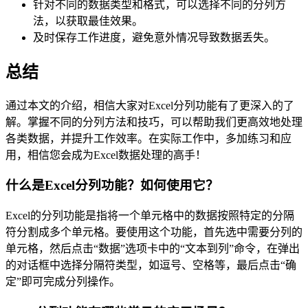
针对不同的数据类型和格式，可以选择不同的分列方
法，以获取最佳效果。
及时保存工作进度，避免意外情况导致数据丢失。
总结
通过本文的介绍，相信大家对Excel分列功能有了更深入的了
解。掌握不同的分列方法和技巧，可以帮助我们更高效地处理
各类数据，并提升工作效率。在实际工作中，多加练习和应
用，相信您会成为Excel数据处理的高手！
什么是Excel分列功能？如何使用它？
Excel的分列功能是指将一个单元格中的数据按照特定的分隔
符分割成多个单元格。要使用这个功能，首先选中需要分列的
单元格，然后点击“数据”选项卡中的“文本到列”命令，在弹出
的对话框中选择分隔符类型，如逗号、空格等，最后点击“确
定”即可完成分列操作。