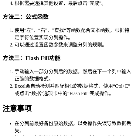
根据需要选择其他设置，最后点击“完成”。
方法二：公式函数
使用“左”、“右”、”查找“等函数配合文本函数，根据特
定字符位置实现分列操作。
可以通过设置函数参数来调整分列的规则。
方法三：Flash Fill功能
手动输入一部分分列后的数据，然后在下一个列中输入
正确的数据格式。
Excel会自动检测并匹配相似的数据格式，使用“Ctrl+E”
或点击“数据”选项卡中的“Flash Fill”完成操作。
注意事项
在分列前最好备份原始数据，以免操作失误导致数据丢
失。