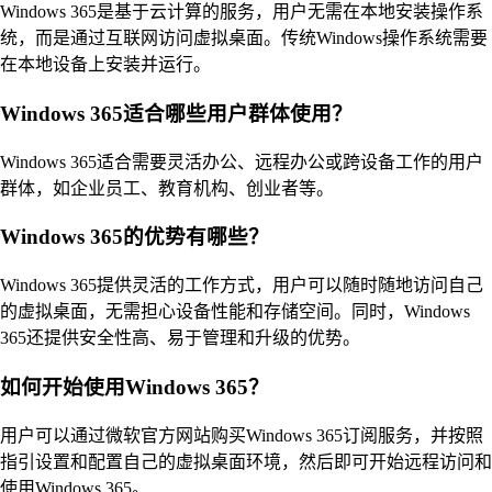
Windows 365是基于云计算的服务，用户无需在本地安装操作系
统，而是通过互联网访问虚拟桌面。传统Windows操作系统需要
在本地设备上安装并运行。
Windows 365适合哪些用户群体使用？
Windows 365适合需要灵活办公、远程办公或跨设备工作的用户
群体，如企业员工、教育机构、创业者等。
Windows 365的优势有哪些？
Windows 365提供灵活的工作方式，用户可以随时随地访问自己
的虚拟桌面，无需担心设备性能和存储空间。同时，Windows
365还提供安全性高、易于管理和升级的优势。
如何开始使用Windows 365？
用户可以通过微软官方网站购买Windows 365订阅服务，并按照
指引设置和配置自己的虚拟桌面环境，然后即可开始远程访问和
使用Windows 365。