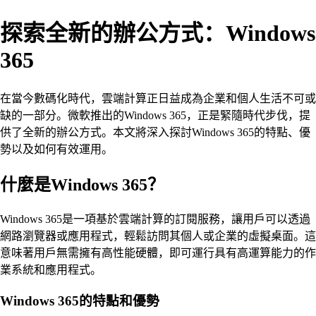
探索全新的辦公方式：Windows
365
在當今數碼化時代，雲端計算正日益成為企業和個人生活不可或
缺的一部分。微軟推出的Windows 365，正是緊隨時代步伐，提
供了全新的辦公方式。本文將深入探討Windows 365的特點、優
勢以及如何有效運用。
什麼是Windows 365？
Windows 365是一項基於雲端計算的訂閱服務，讓用戶可以透過
網路瀏覽器或應用程式，輕鬆訪問其個人或企業的虛擬桌面。這
意味著用戶無需擁有高性能硬體，即可運行具有高運算能力的作
業系統和應用程式。
Windows 365的特點和優勢