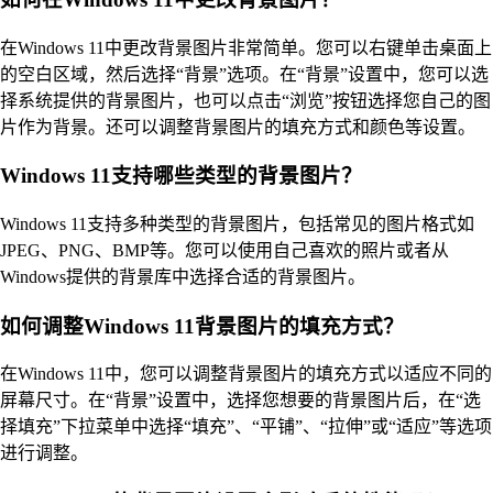
在Windows 11中更改背景图片非常简单。您可以右键单击桌面上
的空白区域，然后选择“背景”选项。在“背景”设置中，您可以选
择系统提供的背景图片，也可以点击“浏览”按钮选择您自己的图
片作为背景。还可以调整背景图片的填充方式和颜色等设置。
Windows 11支持哪些类型的背景图片？
Windows 11支持多种类型的背景图片，包括常见的图片格式如
JPEG、PNG、BMP等。您可以使用自己喜欢的照片或者从
Windows提供的背景库中选择合适的背景图片。
如何调整Windows 11背景图片的填充方式？
在Windows 11中，您可以调整背景图片的填充方式以适应不同的
屏幕尺寸。在“背景”设置中，选择您想要的背景图片后，在“选
择填充”下拉菜单中选择“填充”、“平铺”、“拉伸”或“适应”等选项
进行调整。