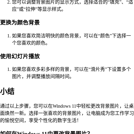
您可以调整背景图片的显示方式，选择适合的“填充”、“适
应”或“拉伸”等显示样式。
更换为颜色背景
如果您喜欢简洁明快的颜色背景，可以在“颜色”下选择一
个您喜欢的颜色。
使用幻灯片播放
如果您喜欢多彩多样的背景，可以在“滑片秀”下设置多个
图片，并调整播放间隔时间。
小结
通过以上步骤，您可以在Windows 11中轻松更改背景图片，让桌
面焕然一新。选择一张喜欢的背景图片，让电脑成为您工作学习
的愉悦空间，享受个性化的数字生活！
如何在Windows 11中更改背景图片？