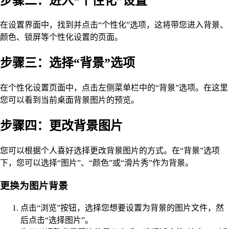
步骤二：进入“个性化”设置
在设置界面中，找到并点击“个性化”选项，这将带您进入背景、
颜色、锁屏等个性化设置的页面。
步骤三：选择“背景”选项
在个性化设置页面中，点击左侧菜单栏中的“背景”选项。在这里
您可以看到当前桌面背景图片的预览。
步骤四：更改背景图片
您可以根据个人喜好选择更改背景图片的方式。在“背景”选项
下，您可以选择“图片”、“颜色”或“滑片秀”作为背景。
更换为图片背景
点击“浏览”按钮，选择您想要设置为背景的图片文件，然
后点击“选择图片”。