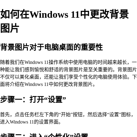
如何在Windows 11中更改背景
图片
背景图片对于电脑桌面的重要性
随着我们在Windows 11操作系统中使用电脑的时间越来越长，一
种能让我们感到愉悦和舒适的背景图片是至关重要的。背景图片
不仅可以美化桌面，还能让我们享受个性化的电脑使用体验。下
面将介绍在Windows 11中如何更改背景图片。
步骤一：打开“设置”
首先，点击任务栏左下角的“开始”按钮，然后选择“设置”图标，
进入Windows 11的设置界面。