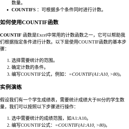
数量。
COUNTIFS
：可根据多个条件同时进行计数。
如何使用COUNTIF函数
COUNTIF
函数是Excel中常用的计数函数之一，它可以帮助我
们根据指定条件进行计数。以下是使用COUNTIF函数的基本步
骤：
选择需要统计的范围。
确定计数的条件。
编写COUNTIF公式，例如：
=COUNTIF(A1:A10, >80)
。
实例演练
假设我们有一个学生成绩表，需要统计成绩大于80分的学生数
量，我们可以按照以下步骤进行操作：
选中需要统计的成绩范围，如A1:A10。
编写COUNTIF公式：
=COUNTIF(A1:A10, >80)
。