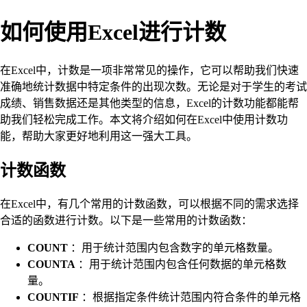
如何使用Excel进行计数
在Excel中，计数是一项非常常见的操作，它可以帮助我们快速
准确地统计数据中特定条件的出现次数。无论是对于学生的考试
成绩、销售数据还是其他类型的信息，Excel的计数功能都能帮
助我们轻松完成工作。本文将介绍如何在Excel中使用计数功
能，帮助大家更好地利用这一强大工具。
计数函数
在Excel中，有几个常用的计数函数，可以根据不同的需求选择
合适的函数进行计数。以下是一些常用的计数函数：
COUNT
：用于统计范围内包含数字的单元格数量。
COUNTA
：用于统计范围内包含任何数据的单元格数
量。
COUNTIF
：根据指定条件统计范围内符合条件的单元格