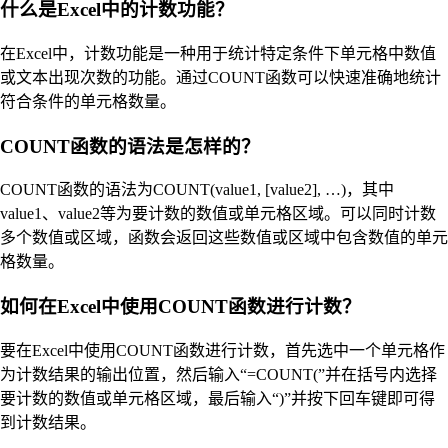
什么是Excel中的计数功能？
在Excel中，计数功能是一种用于统计特定条件下单元格中数值
或文本出现次数的功能。通过COUNT函数可以快速准确地统计
符合条件的单元格数量。
COUNT函数的语法是怎样的？
COUNT函数的语法为COUNT(value1, [value2], …)，其中
value1、value2等为要计数的数值或单元格区域。可以同时计数
多个数值或区域，函数会返回这些数值或区域中包含数值的单元
格数量。
如何在Excel中使用COUNT函数进行计数？
要在Excel中使用COUNT函数进行计数，首先选中一个单元格作
为计数结果的输出位置，然后输入“=COUNT(”并在括号内选择
要计数的数值或单元格区域，最后输入“)”并按下回车键即可得
到计数结果。