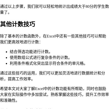
通过以上步骤，我们就可以轻松地统计出成绩大于80分的学生数
量了。
其他计数技巧
除了基本的计数函数外，在Excel中还有一些其他技巧可以帮助
我们更高效地进行计数：
结合筛选功能进行计数。
使用数组公式进行复杂条件的计数。
利用条件格式化突出显示符合条件的单元格。
通过这些技巧的运用，我们可以更加灵活地进行数据统计和分
析，提高工作效率。
希望本文对大家了解Excel中的计数功能有所帮助，同时也鼓励
大家在实际操作中多加尝试，熟练掌握这些技巧，提升工作效率
和准确性。