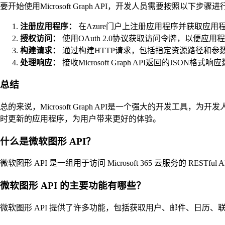
要开始使用Microsoft Graph API，开发人员需要按照以下步骤进
注册应用程序：
在Azure门户上注册应用程序并获取应用程序的
授权访问：
使用OAuth 2.0协议获取访问令牌，以便
构建请求：
通过构建HTTP请求，包括指定资源路径和参数等信息
处理响应：
接收Microsoft Graph API返回的J
总结
总的来说，Microsoft Graph API是一个强大的开发工具，
时更新的应用程序，为用户带来更好的体验。
什么是微软图形 API？
微软图形 API 是一组用于访问 Microsoft 365 云服务的 REST
微软图形 API 的主要功能有哪些？
微软图形 API 提供了许多功能，包括获取用户、邮件、日历、联系