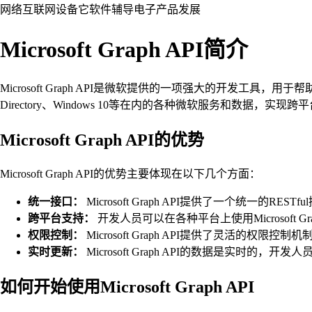
网络
互联网
设备
它
软件
辅导
电子产品
发展
Microsoft Graph API简介
Microsoft Graph API是微软提供的一项强大的开发工具，用于帮助
Directory、Windows 10等在内的各种微软服务和数据，实
Microsoft Graph API的优势
Microsoft Graph API的优势主要体现在以下几个方面：
统一接口：
Microsoft Graph API提供了一个统一
跨平台支持：
开发人员可以在各种平台上使用Microsoft
权限控制：
Microsoft Graph API提供了灵活
实时更新：
Microsoft Graph API的数据是实
如何开始使用Microsoft Graph API