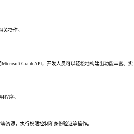
行相关操作。
rosoft Graph API，开发人员可以轻松地构建出功能丰富、实
的应用程序。
备、文件等资源，执行权限控制和身份验证等操作。