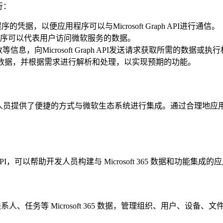
行：
凭据，以便应用程序可以与Microsoft Graph API进行通信。
应用程序可以代表用户访问微软服务的数据。
，向Microsoft Graph API发送请求获取所需的数据或执
SON格式响应数据，并根据需求进行解析和处理，以实现预期的功能。
为开发人员提供了便捷的方式与微软生态系统进行集成。通过合理地应用Mic
ful API，可以帮助开发人员构建与 Microsoft 365 数据和功能集成
人、任务等 Microsoft 365 数据，管理组织、用户、设