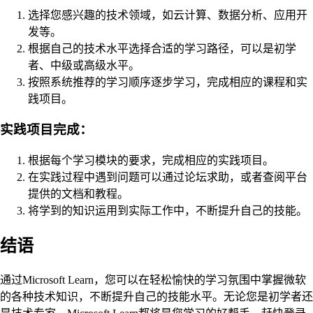
选择您感兴趣的技术领域，如云计算、数据分析、应用开
发等。
根据自己的技术水平选择合适的学习路径，可以是初学
者、中级或高级水平。
按照系统推荐的学习顺序逐步学习，完成相应的课程和实
践项目。
实践项目完成：
根据每个学习模块的要求，完成相应的实践项目。
在实践过程中遇到问题可以通过论坛求助，或者查阅平台
提供的文档和教程。
将学到的知识运用到实际工作中，不断提升自己的技能。
结语
通过Microsoft Learn，您可以在轻松愉快的学习氛围中掌握微软
的各种技术知识，不断提升自己的技能水平。无论您是初学者还