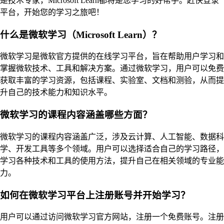
是技术专家，Microsoft Learn都将是您学习的好帮手。赶快登录
平台，开始您的学习之旅吧！
什么是微软学习（Microsoft Learn）？
微软学习是微软官方提供的在线学习平台，旨在帮助用户学习和
掌握微软技术、工具和解决方案。通过微软学习，用户可以免费
获取丰富的学习资源，包括课程、实验室、文档和测验，从而提
升自己的技术能力和知识水平。
微软学习的课程内容涵盖哪些方面？
微软学习的课程内容涵盖广泛，涉及云计算、人工智能、数据科
学、开发工具等多个领域。用户可以选择适合自己的学习路径，
学习各种技术和工具的使用方法，提升自己在相关领域的专业能
力。
如何在微软学习平台上注册账号并开始学习？
用户可以通过访问微软学习官方网站，注册一个免费账号。注册