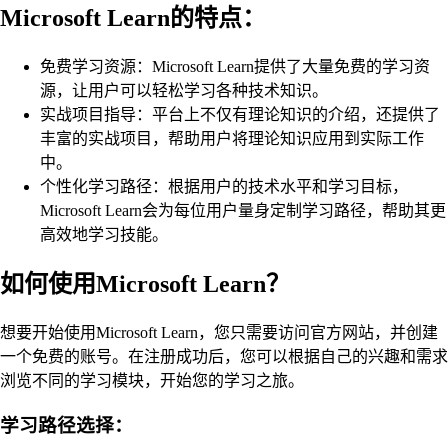
Microsoft Learn的特点：
免费学习资源：Microsoft Learn提供了大量免费的学习资
源，让用户可以轻松学习各种技术知识。
实战项目指导：平台上不仅有理论知识的介绍，还提供了
丰富的实战项目，帮助用户将理论知识应用到实际工作
中。
个性化学习路径：根据用户的技术水平和学习目标，
Microsoft Learn会为每位用户量身定制学习路径，帮助其更
高效地学习技能。
如何使用Microsoft Learn？
想要开始使用Microsoft Learn，您只需要访问官方网站，并创建
一个免费的账号。在注册成功后，您可以根据自己的兴趣和需求
浏览不同的学习模块，开始您的学习之旅。
学习路径选择：