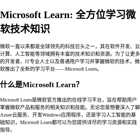
Microsoft Learn: 全方位学习微
软技术知识
微软一直以来都是全球领先的科技巨头之一，其在软件开发、云
计算、人工智能等领域拥有丰富的技术知识和资源。为了让更多
的开发者、IT专业人士以及普通用户学习并掌握微软的技术，微
软推出了全新的学习平台——Microsoft Learn。
什么是Microsoft Learn？
Microsoft Learn是微软官方推出的在线学习平台，旨在帮助用户
掌握微软产品和服务的相关知识和技能。无论您是想要深入了解
Azure云服务、开发Windows应用程序，还是学习人工智能的基
础知识，Microsoft Learn都可以为您提供详尽的学习资源和实践
指导。