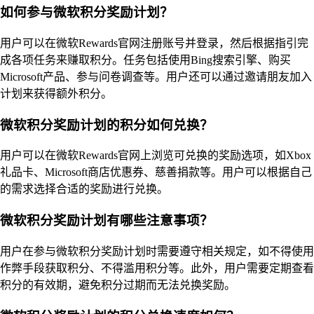
如何参与微软积分奖励计划？
用户可以在微软Rewards官网注册账号并登录，然后根据指引完
成各项任务来赚取积分。任务包括使用Bing搜索引擎、购买
Microsoft产品、参与问卷调查等。用户还可以通过邀请朋友加入
计划来获得额外积分。
微软积分奖励计划的积分如何兑换？
用户可以在微软Rewards官网上浏览可兑换的奖励选项，如Xbox
礼品卡、Microsoft商店优惠券、慈善捐款等。用户可以根据自己
的需求选择合适的奖励进行兑换。
微软积分奖励计划有哪些注意事项？
用户在参与微软积分奖励计划时需要遵守相关规定，如不得使用
作弊手段获取积分、不得滥用积分等。此外，用户需要定期查看
积分的有效期，避免积分过期而无法兑换奖励。