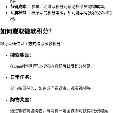
励。
节省成本
：参与活动赚取积分可帮助您节省购物成本。
专属权益
：根据您的积分等级，您可能享有独家权益和特
权。
如何赚取微软积分？
您可以通过以下方式赚取微软积分：
搜索奖励：
在Bing搜索引擎上搜索内容即可获得积分奖励。
日常任务：
参与每日任务，如完成问卷调查、观看视频等。
购物奖励：
通过微软商城购物，每消费一定金额即可获得积分奖励。