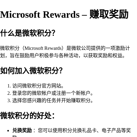
Microsoft Rewards – 赚取奖励
什么是微软积分？
微软积分（Microsoft Rewards）是微软公司提供的一项激励计
划，旨在鼓励用户积极参与各种活动，以获取奖励和权益。
如何加入微软积分？
访问微软积分官方网站。
登录您的微软帐户或注册一个新帐户。
选择您感兴趣的任务并开始赚取积分。
微软积分的好处：
兑换奖励
：您可以使用积分兑换礼品卡、电子产品等奖