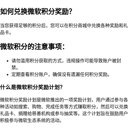
如何兑换微软积分奖励？
当您获得足够的积分后，您可以在积分商城中兑换各种奖励和礼
品卡。
微软积分的注意事项：
请勿滥用积分获取的方式，违规操作可能导致账户被封
禁。
定期查看积分账户，确保没有遗漏任何积分奖励。
什么是微软积分奖励计划？
微软积分奖励计划是微软推出的一项奖励计划，用户通过参与各
种活动如搜索、购物、完成任务等方式赚取积分，然后可以兑换
礼品卡、捐赠给慈善机构或参与抽奖等。这个计划旨在鼓励用户
积极参与微软生态系统的活动。