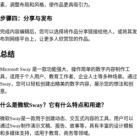
素，调整布局和风格，使作品更具吸引力。
步骤四：分享与发布
完成内容编辑后，您可以选择将作品分享链接给他人，或将其发
布到网络平台上，让更多人欣赏您的作品。
总结
Microsoft Sway 是一款功能强大、操作简单的数字内容制作工
具，适用于个人用户、教育工作者、企业人士等多种场景。通过
Sway，您可以轻松创建出精美的数字内容，展示您的想法和创
意。
什么是微软Sway？它有什么特点和用途？
微软Sway是一款用于创建动态、交互式内容的工具，用户可以
通过Sway制作演示文稿、报告、故事等，具有丰富的设计模板
和多媒体支持，适用于教育、商务等领域。