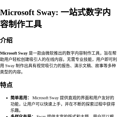
Microsoft Sway: 一站式数字内
容制作工具
介绍
Microsoft Sway
是一款由微软推出的数字内容制作工具，旨在帮
助用户轻松创建吸引人的在线内容。无需专业技能，用户即可利
用 Sway 制作出具有视觉吸引力的报告、演示文稿、故事等多种
类型的内容。
特点
简单易用：
Microsoft Sway 提供直观的界面和用户友好的
功能，让用户可以快速上手，并在不断的探索过程中获得
乐趣。
多样化布局：
Sway 提供丰富的版式和主题，用户可以根