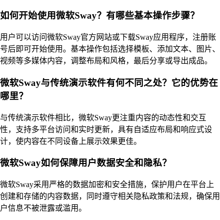
如何开始使用微软Sway？有哪些基本操作步骤？
用户可以访问微软Sway官方网站或下载Sway应用程序，注册账
号后即可开始使用。基本操作包括选择模板、添加文本、图片、
视频等多媒体内容，调整布局和风格，最后分享或导出成品。
微软Sway与传统演示软件有何不同之处？它的优势在
哪里？
与传统演示软件相比，微软Sway更注重内容的动态性和交互
性，支持多平台访问和实时更新，具有自适应布局和响应式设
计，使内容在不同设备上展示效果更佳。
微软Sway如何保障用户数据安全和隐私？
微软Sway采用严格的数据加密和安全措施，保护用户在平台上
创建和存储的内容数据，同时遵守相关隐私政策和法规，确保用
户信息不被泄露或滥用。