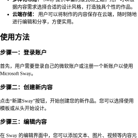
据内容需求选择合适的设计风格，打造独具个性的作品。
云端存储：
用户可以将制作的内容保存在云端，随时随地
进行编辑和分享，方便实用。
使用方法
步骤一：登录账户
首先，用户需要登录自己的微软账户或注册一个新账户以使用
Microsoft Sway。
步骤二：创建新内容
点击“新建Sway”按钮，开始创建您的新作品。您可以选择使用
模板或从头开始设计。
步骤三：编辑内容
在 Sway 的编辑界面中，您可以添加文本、图片、视频等内容元