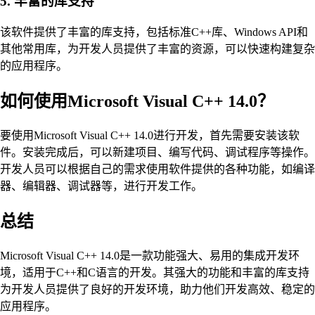
5. 丰富的库支持
该软件提供了丰富的库支持，包括标准C++库、Windows API和
其他常用库，为开发人员提供了丰富的资源，可以快速构建复杂
的应用程序。
如何使用Microsoft Visual C++ 14.0？
要使用Microsoft Visual C++ 14.0进行开发，首先需要安装该软
件。安装完成后，可以新建项目、编写代码、调试程序等操作。
开发人员可以根据自己的需求使用软件提供的各种功能，如编译
器、编辑器、调试器等，进行开发工作。
总结
Microsoft Visual C++ 14.0是一款功能强大、易用的集成开发环
境，适用于C++和C语言的开发。其强大的功能和丰富的库支持
为开发人员提供了良好的开发环境，助力他们开发高效、稳定的
应用程序。