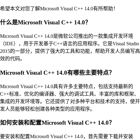
希望本文对您了解Microsoft Visual C++ 14.0有所帮助！
什么是Microsoft Visual C++ 14.0？
Microsoft Visual C++ 14.0是微软公司推出的一款集成开发环境
（IDE），用于开发基于C++语言的应用程序。它是Visual Studio
2015的一部分，提供了强大的工具和功能，帮助开发人员编写高
效的代码。
Microsoft Visual C++ 14.0有哪些主要特点？
Microsoft Visual C++ 14.0具有许多主要特点，包括支持最新的
C++标准、优化的编译器、强大的调试工具、丰富的库和框架、
集成的开发环境等。它还提供了对多种平台和技术的支持，使开
发人员能够轻松创建各种类型的应用程序。
如何安装和配置Microsoft Visual C++ 14.0？
要安装和配置Microsoft Visual C++ 14.0，首先需要下载并安装