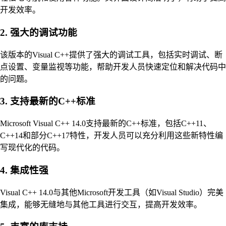
开发效率。
2. 强大的调试功能
该版本的Visual C++提供了强大的调试工具，包括实时调试、断
点设置、变量监视等功能，帮助开发人员快速定位和解决代码中
的问题。
3. 支持最新的C++标准
Microsoft Visual C++ 14.0支持最新的C++标准，包括C++11、
C++14和部分C++17特性，开发人员可以充分利用这些新特性编
写现代化的代码。
4. 集成性强
Visual C++ 14.0与其他Microsoft开发工具（如Visual Studio）完美
集成，能够无缝地与其他工具进行交互，提高开发效率。