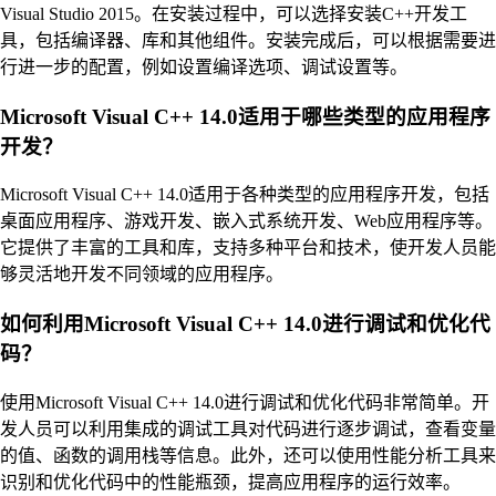
Visual Studio 2015。在安装过程中，可以选择安装C++开发工
具，包括编译器、库和其他组件。安装完成后，可以根据需要进
行进一步的配置，例如设置编译选项、调试设置等。
Microsoft Visual C++ 14.0适用于哪些类型的应用程序
开发？
Microsoft Visual C++ 14.0适用于各种类型的应用程序开发，包括
桌面应用程序、游戏开发、嵌入式系统开发、Web应用程序等。
它提供了丰富的工具和库，支持多种平台和技术，使开发人员能
够灵活地开发不同领域的应用程序。
如何利用Microsoft Visual C++ 14.0进行调试和优化代
码？
使用Microsoft Visual C++ 14.0进行调试和优化代码非常简单。开
发人员可以利用集成的调试工具对代码进行逐步调试，查看变量
的值、函数的调用栈等信息。此外，还可以使用性能分析工具来
识别和优化代码中的性能瓶颈，提高应用程序的运行效率。