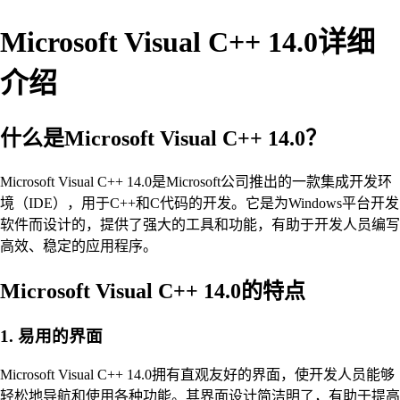
Microsoft Visual C++ 14.0详细
介绍
什么是Microsoft Visual C++ 14.0？
Microsoft Visual C++ 14.0是Microsoft公司推出的一款集成开发环
境（IDE），用于C++和C代码的开发。它是为Windows平台开发
软件而设计的，提供了强大的工具和功能，有助于开发人员编写
高效、稳定的应用程序。
Microsoft Visual C++ 14.0的特点
1. 易用的界面
Microsoft Visual C++ 14.0拥有直观友好的界面，使开发人员能够
轻松地导航和使用各种功能。其界面设计简洁明了，有助于提高