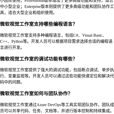
小团队使用；Professional版本增加了更多高级功能和支持，适合
中小型企业；Enterprise版本则提供了更多高级功能和团队协作工
具，适合大型企业和组织使用。
微软视觉工作室支持哪些编程语言？
微软视觉工作室支持多种编程语言，包括C#、Visual Basic、
C++、Python等。开发人员可以根据项目需求选择合适的编程语
言进行开发。
微软视觉工作室的调试功能有哪些？
微软视觉工作室提供了强大的调试功能，包括断点调试、单步执
行、变量监视等。开发人员可以通过这些功能快速定位和解决代
码中的问题。
微软视觉工作室如何与团队协作？
微软视觉工作室通过Azure DevOps等工具实现团队协作，团队成
员可以共享代码、任务、文档等，并进行版本控制和持续集成。