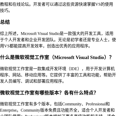
教程和在线论坛。开发者可以通过这些资源快速掌握VS的使用
技巧。
总结
综上所述，Microsoft Visual Studio是一款强大的开发工具，适用
于个人开发者和企业开发团队。无论是初学者还是专业人士，使
用VS都能提高开发效率，创造出优秀的应用程序。
什么是微软视觉工作室（Microsoft Visual Studio）？
微软视觉工作室是一款集成开发环境（IDE），用于开发计算机
程序、网站、移动应用等。它提供了丰富的工具和功能，帮助开
发人员编写、调试和部署应用程序。
微软视觉工作室有哪些版本？各有什么特点？
微软视觉工作室有多个版本，包括Community、Professional和
Enterprise。Community版本免费且功能齐全，适合个人开发者和