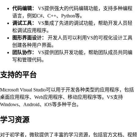
代码编辑：
VS提供强大的代码编辑功能，支持多种编程
语言，例如C#、C++、Python等。
调试工具：
VS集成了先进的调试功能，帮助开发人员轻
松调试应用程序。
图形界面设计：
开发人员可以利用VS的可视化设计工具
创建各种用户界面。
团队协作：
VS提供团队开发功能，帮助团队成员共同编
写和管理代码。
支持的平台
Microsoft Visual Studio可以用于开发各种类型的应用程序，包括
桌面应用程序、Web应用程序、移动应用程序等。VS支持
Windows、Android、iOS等多种平台。
学习资源
对于初学者，微软提供了丰富的学习资源，包括官方文档、视频