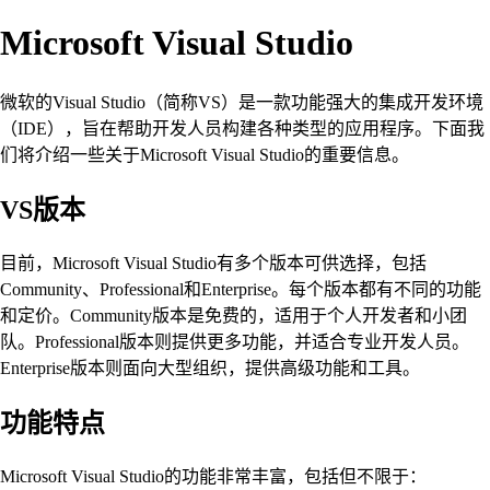
Microsoft Visual Studio
微软的Visual Studio（简称VS）是一款功能强大的集成开发环境
（IDE），旨在帮助开发人员构建各种类型的应用程序。下面我
们将介绍一些关于Microsoft Visual Studio的重要信息。
VS版本
目前，Microsoft Visual Studio有多个版本可供选择，包括
Community、Professional和Enterprise。每个版本都有不同的功能
和定价。Community版本是免费的，适用于个人开发者和小团
队。Professional版本则提供更多功能，并适合专业开发人员。
Enterprise版本则面向大型组织，提供高级功能和工具。
功能特点
Microsoft Visual Studio的功能非常丰富，包括但不限于：