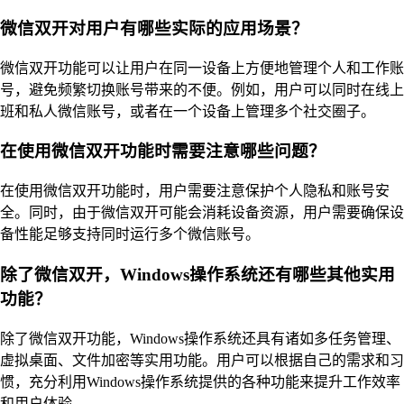
微信双开对用户有哪些实际的应用场景？
微信双开功能可以让用户在同一设备上方便地管理个人和工作账
号，避免频繁切换账号带来的不便。例如，用户可以同时在线上
班和私人微信账号，或者在一个设备上管理多个社交圈子。
在使用微信双开功能时需要注意哪些问题？
在使用微信双开功能时，用户需要注意保护个人隐私和账号安
全。同时，由于微信双开可能会消耗设备资源，用户需要确保设
备性能足够支持同时运行多个微信账号。
除了微信双开，Windows操作系统还有哪些其他实用
功能？
除了微信双开功能，Windows操作系统还具有诸如多任务管理、
虚拟桌面、文件加密等实用功能。用户可以根据自己的需求和习
惯，充分利用Windows操作系统提供的各种功能来提升工作效率
和用户体验。