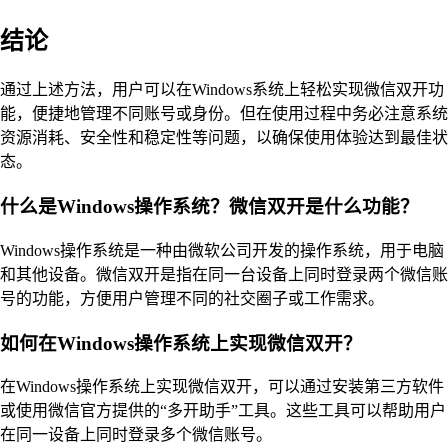
结论
通过上述方法，用户可以在Windows系统上轻松实现微信双开功
能，便捷地管理不同账号或身份。但在使用过程中务必注意系统
资源消耗、安全性和稳定性等问题，以确保使用体验达到最佳状
态。
什么是Windows操作系统？微信双开是什么功能？
Windows操作系统是一种由微软公司开发的操作系统，用于电脑
和其他设备。微信双开是指在同一台设备上同时登录两个微信账
号的功能，方便用户管理不同的社交圈子或工作需求。
如何在Windows操作系统上实现微信双开？
在Windows操作系统上实现微信双开，可以通过安装第三方软件
或使用微信官方提供的“多开助手”工具。这些工具可以帮助用户
在同一设备上同时登录多个微信账号。