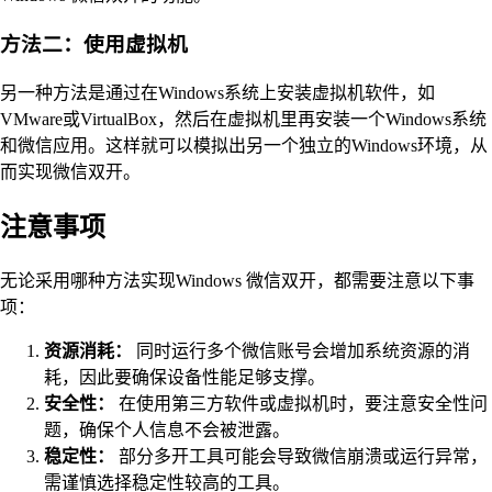
方法二：使用虚拟机
另一种方法是通过在Windows系统上安装虚拟机软件，如
VMware或VirtualBox，然后在虚拟机里再安装一个Windows系统
和微信应用。这样就可以模拟出另一个独立的Windows环境，从
而实现微信双开。
注意事项
无论采用哪种方法实现Windows 微信双开，都需要注意以下事
项：
资源消耗：
同时运行多个微信账号会增加系统资源的消
耗，因此要确保设备性能足够支撑。
安全性：
在使用第三方软件或虚拟机时，要注意安全性问
题，确保个人信息不会被泄露。
稳定性：
部分多开工具可能会导致微信崩溃或运行异常，
需谨慎选择稳定性较高的工具。