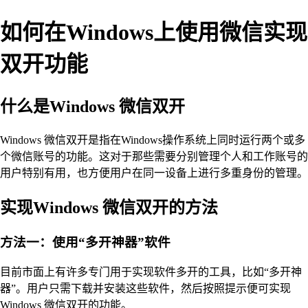
如何在Windows上使用微信实现
双开功能
什么是Windows 微信双开
Windows 微信双开是指在Windows操作系统上同时运行两个或多
个微信账号的功能。这对于那些需要分别管理个人和工作账号的
用户特别有用，也方便用户在同一设备上进行多重身份的管理。
实现Windows 微信双开的方法
方法一：使用“多开神器”软件
目前市面上有许多专门用于实现软件多开的工具，比如“多开神
器”。用户只需下载并安装这些软件，然后按照提示便可实现
Windows 微信双开的功能。