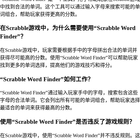
中找到合法的单词。这个工具可以通过输入字母来搜索可能的单
词组合，帮助玩家获得更高的分数。
在Scrabble游戏中，为什么需要使用“Scrabble Word
Finder”？
在Scrabble游戏中，玩家需要根据手中的字母拼出合法的单词并
获得尽可能高的分数。使用“Scrabble Word Finder”可以帮助玩家
找到更多的单词选择，提高他们的游戏技巧和得分。
“Scrabble Word Finder”如何工作？
“Scrabble Word Finder”通过输入玩家手中的字母，搜索包含这些
字母的合法单词。它会列出所有可能的单词组合，帮助玩家选择
最适合的单词来获得最高的分数。
使用“Scrabble Word Finder”是否违反了游戏规则？
在Scrabble游戏中，使用“Scrabble Word Finder”并不违反规则。这