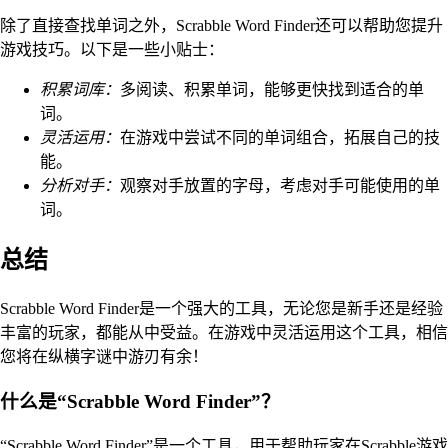
除了直接查找单词之外，Scrabble Word Finder还可以帮助您提升
游戏技巧。以下是一些小贴士：
积累词库：
多阅读、积累单词，能够更快找到适合的单
词。
灵活运用：
在游戏中尝试不同的单词组合，拓展自己的技
能。
分析对手：
观察对手放置的字母，考虑对手可能使用的单
词。
总结
Scrabble Word Finder是一个强大的工具，无论您是新手还是经验
丰富的玩家，都能从中受益。在游戏中灵活运用这个工具，相信
您将在纵横字谜中游刃有余！
什么是“Scrabble Word Finder”？
“Scrabble Word Finder”是一个工具，用于帮助玩家在Scrabble游戏