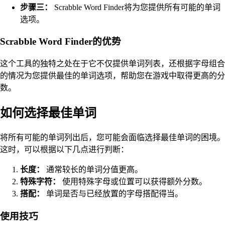
步骤三：
Scrabble Word Finder将为您提供所有可能的单词
选项。
Scrabble Word Finder的优势
这个工具的独特之处在于它不仅提供单词列表，还根据字母组合
的情况为您提供最佳的单词选项，帮助您在游戏中取得更高的分
数。
如何选择最佳单词
将所有可能的单词列出后，您可能会面临选择最佳单词的困境。
这时，可以根据以下几点进行判断：
长度：
通常较长的单词分值更高。
特殊字符：
使用特殊字母或位置可以获得额外分数。
搭配：
单词是否与已经放置的字母搭配得当。
使用技巧