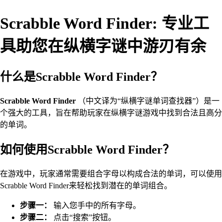
Scrabble Word Finder: 专业工
具助您在纵横字谜中游刃有余
什么是Scrabble Word Finder？
Scrabble Word Finder
（中文译为“纵横字谜单词查找器”）是一
个强大的工具，旨在帮助玩家在纵横字谜游戏中找到合法且高分
的单词。
如何使用Scrabble Word Finder？
在游戏中，玩家通常需要组合字母以构成合法的单词，可以使用
Scrabble Word Finder来轻松找到潜在的单词组合。
步骤一：
输入您手中的所有字母。
步骤二：
点击“搜索”按钮。