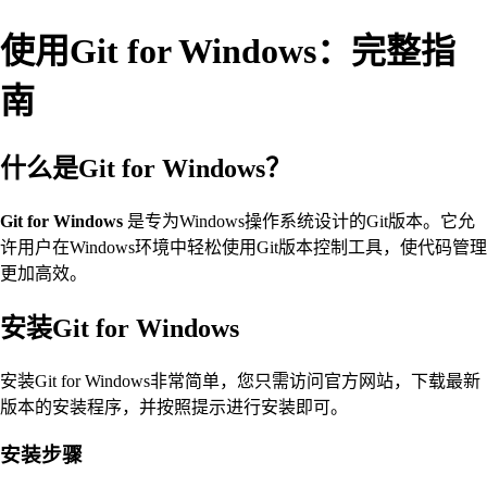
使用Git for Windows：完整指
南
什么是Git for Windows？
Git for Windows
是专为Windows操作系统设计的Git版本。它允
许用户在Windows环境中轻松使用Git版本控制工具，使代码管理
更加高效。
安装Git for Windows
安装Git for Windows非常简单，您只需访问官方网站，下载最新
版本的安装程序，并按照提示进行安装即可。
安装步骤