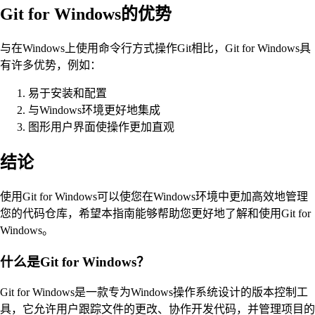
Git for Windows的优势
与在Windows上使用命令行方式操作Git相比，Git for Windows具
有许多优势，例如：
易于安装和配置
与Windows环境更好地集成
图形用户界面使操作更加直观
结论
使用Git for Windows可以使您在Windows环境中更加高效地管理
您的代码仓库，希望本指南能够帮助您更好地了解和使用Git for
Windows。
什么是Git for Windows？
Git for Windows是一款专为Windows操作系统设计的版本控制工
具，它允许用户跟踪文件的更改、协作开发代码，并管理项目的