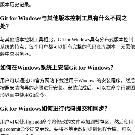
版本历史记录。
Git for Windows与其他版本控制工具有什么不同之
处？
与其他版本控制工具相比，Git for Windows具有分布式版本控制
系统的特点，每个用户都可以拥有完整的代码仓库副本，无需依
赖中央服务器。
如何在Windows系统上安装Git for Windows？
用户可以通过Git官方网站下载适用于Windows的安装程序，然后
按照安装向导的步骤进行安装。安装完成后，可以在命令行或图
形界面中使用Git命令。
Git for Windows如何进行代码提交和同步？
用户可以使用git add命令将修改的文件添加到暂存区，然后使用
git commit命令提交更改。要将本地更改同步到远程仓库，可以