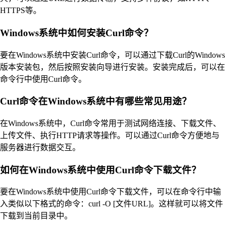
HTTPS等。
Windows系统中如何安装Curl命令？
要在Windows系统中安装Curl命令，可以通过下载Curl的Windows
版本安装包，然后按照安装向导进行安装。安装完成后，可以在
命令行中使用Curl命令。
Curl命令在Windows系统中有哪些常见用途？
在Windows系统中，Curl命令常用于测试网络连接、下载文件、
上传文件、执行HTTP请求等操作。可以通过Curl命令方便地与
服务器进行数据交互。
如何在Windows系统中使用Curl命令下载文件？
要在Windows系统中使用Curl命令下载文件，可以在命令行中输
入类似以下格式的命令：curl -O [文件URL]。这样就可以将文件
下载到当前目录中。