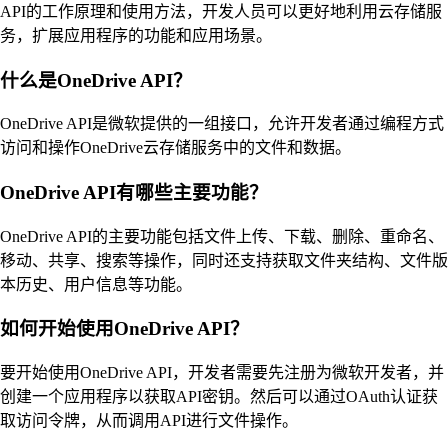
API的工作原理和使用方法，开发人员可以更好地利用云存储服
务，扩展应用程序的功能和应用场景。
什么是OneDrive API？
OneDrive API是微软提供的一组接口，允许开发者通过编程方式
访问和操作OneDrive云存储服务中的文件和数据。
OneDrive API有哪些主要功能？
OneDrive API的主要功能包括文件上传、下载、删除、重命名、
移动、共享、搜索等操作，同时还支持获取文件夹结构、文件版
本历史、用户信息等功能。
如何开始使用OneDrive API？
要开始使用OneDrive API，开发者需要先注册为微软开发者，并
创建一个应用程序以获取API密钥。然后可以通过OAuth认证获
取访问令牌，从而调用API进行文件操作。