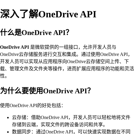
深入了解OneDrive API
什么是OneDrive API？
OneDrive API
是微软提供的一组接口，允许开发人员与
OneDrive云存储服务进行交互和集成。通过使用OneDrive API，
开发人员可以实现从应用程序向OneDrive云存储空间上传、下
载、管理文件及文件夹等操作，进而扩展应用程序的功能和灵活
性。
为什么要使用OneDrive API？
使用OneDrive API的好处包括：
云存储：借助OneDrive API，开发人员可以轻松地将文件
存储到云端，实现文件的跨设备访问和共享。
数据同步：通过OneDrive API，可以快速实现数据在不同