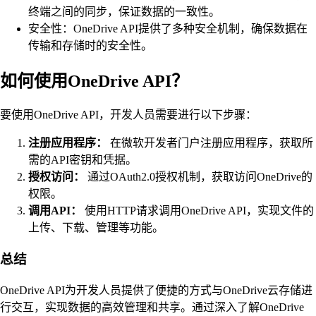
终端之间的同步，保证数据的一致性。
安全性：OneDrive API提供了多种安全机制，确保数据在
传输和存储时的安全性。
如何使用OneDrive API？
要使用OneDrive API，开发人员需要进行以下步骤：
注册应用程序：
在微软开发者门户注册应用程序，获取所
需的API密钥和凭据。
授权访问：
通过OAuth2.0授权机制，获取访问OneDrive的
权限。
调用API：
使用HTTP请求调用OneDrive API，实现文件的
上传、下载、管理等功能。
总结
OneDrive API为开发人员提供了便捷的方式与OneDrive云存储进
行交互，实现数据的高效管理和共享。通过深入了解OneDrive