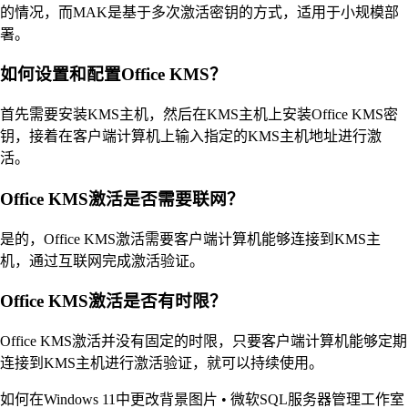
的情况，而MAK是基于多次激活密钥的方式，适用于小规模部
署。
如何设置和配置Office KMS？
首先需要安装KMS主机，然后在KMS主机上安装Office KMS密
钥，接着在客户端计算机上输入指定的KMS主机地址进行激
活。
Office KMS激活是否需要联网？
是的，Office KMS激活需要客户端计算机能够连接到KMS主
机，通过互联网完成激活验证。
Office KMS激活是否有时限？
Office KMS激活并没有固定的时限，只要客户端计算机能够定期
连接到KMS主机进行激活验证，就可以持续使用。
如何在Windows 11中更改背景图片
•
微软SQL服务器管理工作室