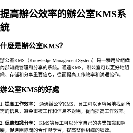
提高辦公效率的辦公室KMS系
統
什麼是辦公室KMS？
辦公室KMS（Knowledge Management System）是一種用於組織
內部知識管理和分享的系統。通過KMS，辦公室可以更好地組
織、存儲和分享重要信息，從而提高工作效率和溝通協作。
辦公室KMS的好處
1. 提高工作效率：
通過辦公室KMS，員工可以更容易地找到所
需的信息，避免重複工作和信息不對稱，從而提高工作效率。
2. 促進知識分享：
KMS讓員工可以分享自己的專業知識和經
驗，促進團隊間的合作與學習，提高整個組織的績效。