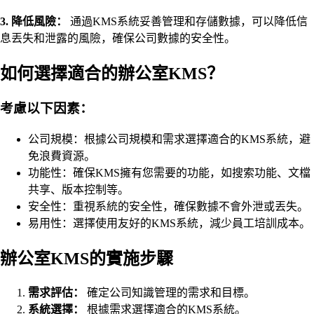
3. 降低風險：
通過KMS系統妥善管理和存儲數據，可以降低信
息丟失和泄露的風險，確保公司數據的安全性。
如何選擇適合的辦公室KMS？
考慮以下因素：
公司規模：根據公司規模和需求選擇適合的KMS系統，避
免浪費資源。
功能性：確保KMS擁有您需要的功能，如搜索功能、文檔
共享、版本控制等。
安全性：重視系統的安全性，確保數據不會外泄或丟失。
易用性：選擇使用友好的KMS系統，減少員工培訓成本。
辦公室KMS的實施步驟
需求評估：
確定公司知識管理的需求和目標。
系統選擇：
根據需求選擇適合的KMS系統。