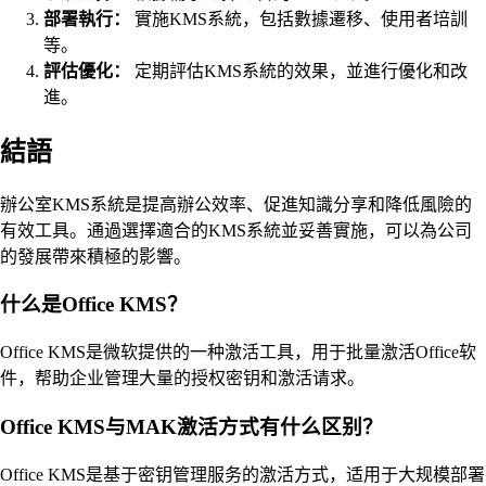
部署執行：
實施KMS系統，包括數據遷移、使用者培訓
等。
評估優化：
定期評估KMS系統的效果，並進行優化和改
進。
結語
辦公室KMS系統是提高辦公效率、促進知識分享和降低風險的
有效工具。通過選擇適合的KMS系統並妥善實施，可以為公司
的發展帶來積極的影響。
什么是Office KMS？
Office KMS是微软提供的一种激活工具，用于批量激活Office软
件，帮助企业管理大量的授权密钥和激活请求。
Office KMS与MAK激活方式有什么区别？
Office KMS是基于密钥管理服务的激活方式，适用于大规模部署