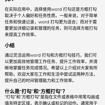
在实际应用中，选择使用word 打勾还是方框打勾
取决于个人偏好和任务性质。一般来说，对于简单
任务和快速记录，word 打勾更为适合；而对于需
要更加详细记录和管理的任务，则可选择方框打勾
来提高工作效率。
小结
通过灵活运用word 打勾和方框打勾技巧，我们可
以更加高效地管理工作任务、提升工作效率，并清
晰地掌握任务完成情况。希望以上介绍对大家有所
帮助，欢迎大家在工作和生活中尝试这两种方法，
提升自己的时间管理能力和工作效率。
什么是“打勾”和“方框打勾”？
“打勾”和“方框打勾”是指在文件或表格中用笔勾画或
填充特定区域，表示确认或标记的动作。通常用于