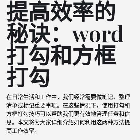
提高效率的
秘诀：word
打勾和方框
打勾
在日常生活和工作中，我们经常需要做笔记、整理
清单或标记重要事项。在这些情况下，使用打勾和
方框打勾技巧可以帮助我们更有效地管理任务和信
息。本文将为大家详细介绍如何利用这两种方法提
高工作效率。