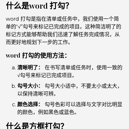
什么是word 打勾？
word 打勾是指在清单或任务中，我们使用一个简
单的“√”勾号来标记已完成的项目。这种简洁明了的
标记方式能够帮助我们迅速了解任务完成情况，从
而更好地规划下一步的工作。
word 打勾的使用方法：
清晰明了：
在书写清单或任务时，使用一致的
√勾号来标记已完成项目。
勾号大小：
勾号大小适中，不要太小或太大，
以保持清晰可辨。
颜色选择：
勾号色彩可以选择与文字对比明显
的颜色，例如黑色或蓝色。
什么是方框打勾？