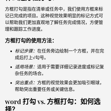
方框打勾是指在清单或任务中，我们使用方框来标
记已完成的项目。这种视觉效果明显的标记方式可
以帮助我们更加直观地了解任务完成情况，方便管
理和跟踪工作进度。
方框打勾的使用方法：
标记步骤：
在任务旁边绘制一个方框，并在完
成后打上√勾号。
适用场景：
适用于需要详细记录进度或标记复
杂任务的场合。
突出重点：
方框的视觉效果会更加吸引眼球，
帮助突出重要任务或关键信息。
word 打勾 vs. 方框打勾：如何选
择？