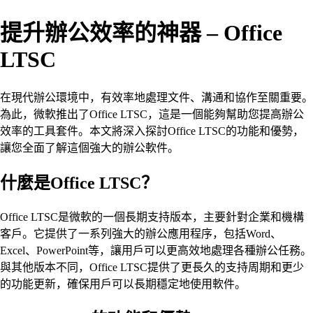
提升辦公效率的神器 – Office
LTSC
在現代辦公環境中，有效率地處理文件、溝通和協作至關重要。
為此，微軟推出了Office LTSC，這是一個能夠幫助您提高辦公
效率的工具套件。本文將深入探討Office LTSC的功能和優勢，
讓您全面了解這個強大的辦公軟件。
什麼是Office LTSC？
Office LTSC是微軟的一個長期支持版本，主要針對企業和機構
客戶。它提供了一系列強大的辦公應用程序，包括Word、
Excel、PowerPoint等，讓用戶可以更高效地處理各種辦公任務。
與其他版本不同，Office LTSC提供了更長久的支持周期和更少
的功能更新，確保用戶可以長期穩定地使用軟件。