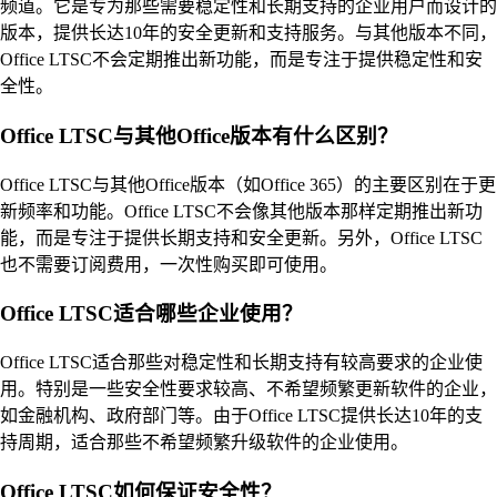
频道。它是专为那些需要稳定性和长期支持的企业用户而设计的
版本，提供长达10年的安全更新和支持服务。与其他版本不同，
Office LTSC不会定期推出新功能，而是专注于提供稳定性和安
全性。
Office LTSC与其他Office版本有什么区别？
Office LTSC与其他Office版本（如Office 365）的主要区别在于更
新频率和功能。Office LTSC不会像其他版本那样定期推出新功
能，而是专注于提供长期支持和安全更新。另外，Office LTSC
也不需要订阅费用，一次性购买即可使用。
Office LTSC适合哪些企业使用？
Office LTSC适合那些对稳定性和长期支持有较高要求的企业使
用。特别是一些安全性要求较高、不希望频繁更新软件的企业，
如金融机构、政府部门等。由于Office LTSC提供长达10年的支
持周期，适合那些不希望频繁升级软件的企业使用。
Office LTSC如何保证安全性？