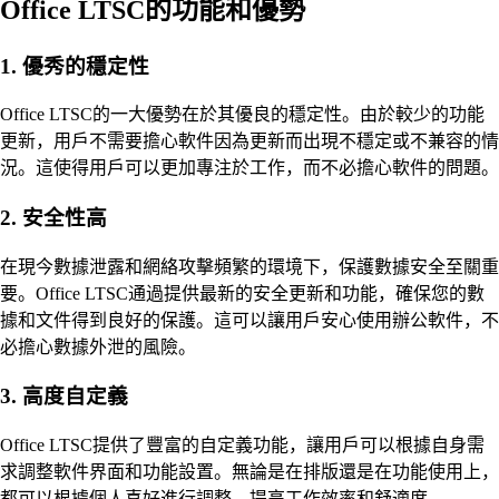
Office LTSC的功能和優勢
1. 優秀的穩定性
Office LTSC的一大優勢在於其優良的穩定性。由於較少的功能
更新，用戶不需要擔心軟件因為更新而出現不穩定或不兼容的情
況。這使得用戶可以更加專注於工作，而不必擔心軟件的問題。
2. 安全性高
在現今數據泄露和網絡攻擊頻繁的環境下，保護數據安全至關重
要。Office LTSC通過提供最新的安全更新和功能，確保您的數
據和文件得到良好的保護。這可以讓用戶安心使用辦公軟件，不
必擔心數據外泄的風險。
3. 高度自定義
Office LTSC提供了豐富的自定義功能，讓用戶可以根據自身需
求調整軟件界面和功能設置。無論是在排版還是在功能使用上，
都可以根據個人喜好進行調整，提高工作效率和舒適度。