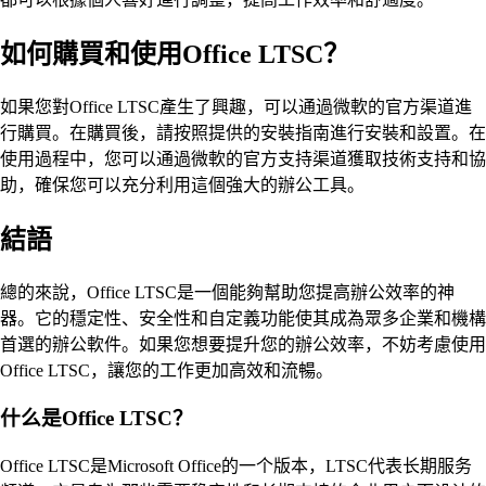
如何購買和使用Office LTSC？
如果您對Office LTSC產生了興趣，可以通過微軟的官方渠道進
行購買。在購買後，請按照提供的安裝指南進行安裝和設置。在
使用過程中，您可以通過微軟的官方支持渠道獲取技術支持和協
助，確保您可以充分利用這個強大的辦公工具。
結語
總的來說，Office LTSC是一個能夠幫助您提高辦公效率的神
器。它的穩定性、安全性和自定義功能使其成為眾多企業和機構
首選的辦公軟件。如果您想要提升您的辦公效率，不妨考慮使用
Office LTSC，讓您的工作更加高效和流暢。
什么是Office LTSC？
Office LTSC是Microsoft Office的一个版本，LTSC代表长期服务