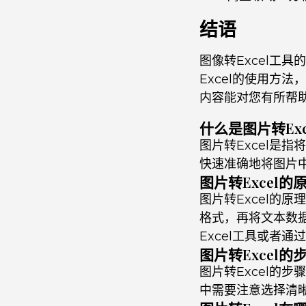
结语
图像转Excel工
Excel的使用方
内容能对您有所帮
什么是图片转Exc
图片转Excel是
快速准确地将图片中
图片转Excel
图片转Excel的
格式，再将文本数据
Excel工具或者
图片转Excel
图片转Excel的
中需要注意选择清