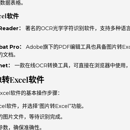
l数据表格。
el软件
eReader：
著名的OCR光学字符识别软件，支持多种语
bat Pro：
Adobe旗下的PDF编辑工具也具备图片转Ex
的文档。
net：
一款在线OCR转换工具，可直接在浏览器中使用
Excel软件
xcel软件的基本操作步骤：
el软件，并选择“图片转Excel”功能。
的图片文件，等待识别完成。
参数，确保准确性。