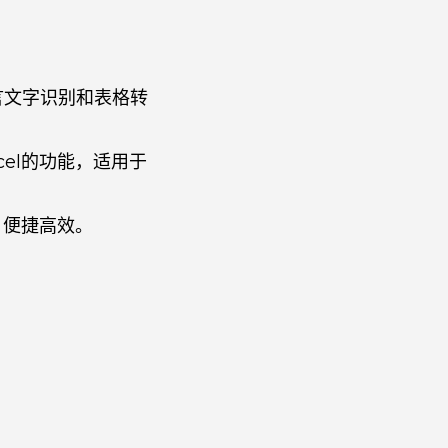
言文字识别和表格转
cel的功能，适用于
，便捷高效。