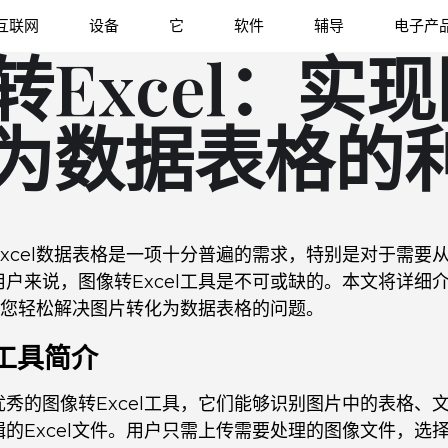
互联网
设备
它
软件
辅导
电子产
转Excel：实
为数据表格的
xcel数据表格是一项十分普遍的需求，特别是对于需要
户来说，图像转Excel工具是不可或缺的。本文将详细
帮助您轻松解决图片转化为数据表格的问题。
l工具简介
秀的图像转Excel工具，它们能够识别图片中的表格、
的Excel文件。用户只需上传需要处理的图像文件，选