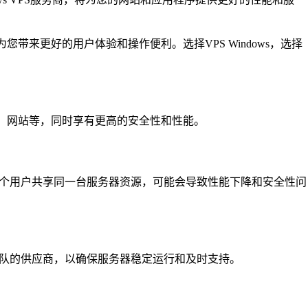
您带来更好的用户体验和操作便利。选择VPS Windows，选择
程序、网站等，同时享有更高的安全性和性能。
是多个用户共享同一台服务器资源，可能会导致性能下降和安全性问
务团队的供应商，以确保服务器稳定运行和及时支持。