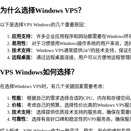
为什么选择Windows VPS？
以下是选择VPS Windows的几个重要原因：
应用支持：
许多企业应用程序和网站都需要在Windows环境
易用性：
对于习惯使用Windows操作系统的用户来说，选择
技术支持：
Windows VPS通常提供24/7的技术支持
远程桌面：
通过远程桌面连接，用户可以方便地远程管理
VPS Windows如何选择？
在选择Windows VPS时，有几个关键因素需要考虑：
性能：
根据自己的需求选择合适的CPU、内存和存储空间
价格：
考虑自己的预算，选择性价比高的Windows VPS
技术支持：
选择提供优质技术支持的服务商，确保在需要
可靠性：
选择有良好口碑和稳定性的VPS服务商，确保服
综上所述，VPS Windows作为一种灵活、稳定、安全的虚拟