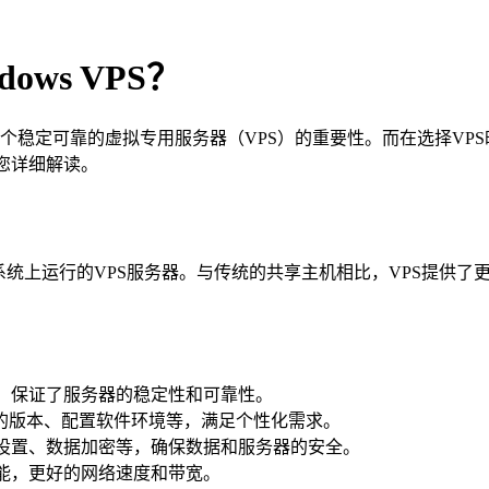
ows VPS？
定可靠的虚拟专用服务器（VPS）的重要性。而在选择VPS时，W
将为您详细解读。
ndows操作系统上运行的VPS服务器。与传统的共享主机相比，VP
施上，保证了服务器的稳定性和可靠性。
统的版本、配置软件环境等，满足个性化需求。
防火墙设置、数据加密等，确保数据和服务器的安全。
的性能，更好的网络速度和带宽。