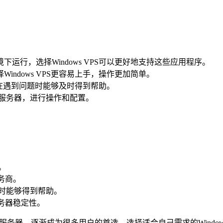
下运行，选择Windows VPS可以更好地支持这些应用程序。
Windows VPS更容易上手，操作更加简单。
，保证在遇到问题时能够及时得到帮助。
服务器，进行操作和配置。
。
服务商。
时能够得到帮助。
务器稳定性。
专用服务器，逐渐成为很多用户的首选。选择适合自己需求的Wind