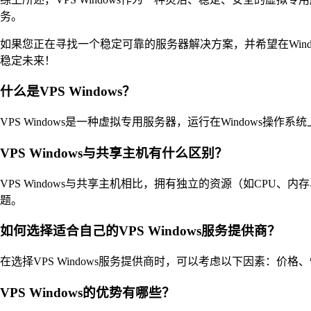
务。
如果您正在寻找一个稳定可靠的服务器解决方案，并希望在Window
稳定未来！
什么是VPS Windows？
VPS Windows是一种虚拟专用服务器，运行在Window
VPS Windows与共享主机有什么区别？
VPS Windows与共享主机相比，拥有独立的资源（如CP
题。
如何选择适合自己的VPS Windows服务提供商？
在选择VPS Windows服务提供商时，可以考虑以下因素
VPS Windows的优势有哪些？