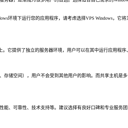
s环境下运行您的应用程序，请考虑选择VPS Windows，它将为
s操作系统上。它提供了独立的服务器环境，用户可以在其中运行应用
U、内存、存储空间），用户不会受到其他用户的影响。而共享主机
：价格、性能、可靠性、技术支持等。建议选择有良好口碑和专业服