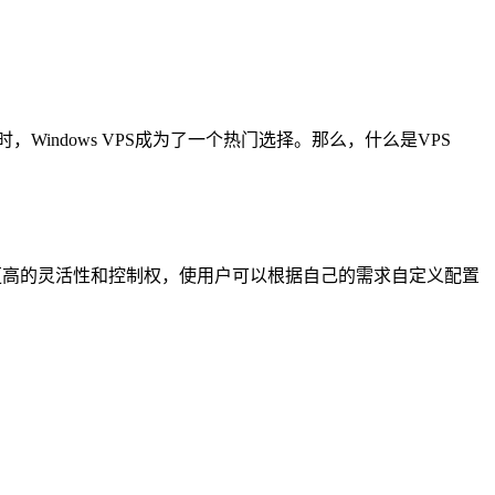
indows VPS成为了一个热门选择。那么，什么是VPS
S提供了更高的灵活性和控制权，使用户可以根据自己的需求自定义配置