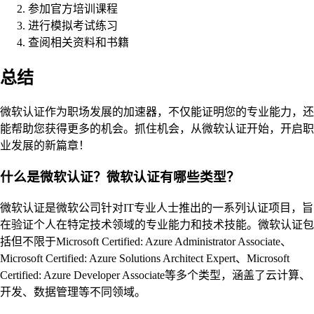
参加官方培训课程
进行模拟考试练习
查阅相关资料和书籍
总结
微软认证作为职场发展的加速器，不仅能证明您的专业能力，还
能帮助您获得更多的机会。抓住机会，从微软认证开始，开启职
业发展的新篇章！
什么是微软认证？微软认证有哪些类型？
微软认证是微软公司针对IT专业人士推出的一系列认证项目，旨
在验证个人在特定技术领域的专业能力和技术技能。微软认证包
括但不限于Microsoft Certified: Azure Administrator Associate、
Microsoft Certified: Azure Solutions Architect Expert、Microsoft
Certified: Azure Developer Associate等多个类型，涵盖了云计算、
开发、数据管理等不同领域。