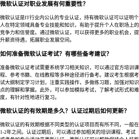
微软认证对职业发展有何重要性？
微软认证是IT行业内公认的专业认证，持有微软认证可以证明个
人在特定领域具备专业技能和知识，有助于提升个人在职场上的
竞争力和信誉度。通过微软认证，可以获得更多的职业机会，提
升薪资待遇，拓展职业发展空间。
如何准备微软认证考试？有哪些备考建议？
准备微软认证考试需要系统学习相关知识，可以通过官方培训课
程、参考书籍、在线教程等多种途径进行备考。建议考生根据考
试大纲制定学习计划，注重实践操作，多做练习题，加强对知识
点的理解和掌握。此外，可以参加模拟考试，了解考试形式和难
度，有针对性地进行复习。
微软认证的有效期是多久？认证过期后如何更新？
微软认证的有效期根据不同类型的认证项目而有所不同，一般在
1-2年之间。认证过期后，可以通过参加相关的培训课程、考试