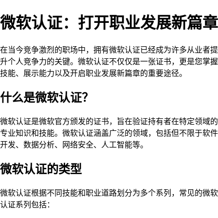
微软认证：打开职业发展新篇章
在当今竞争激烈的职场中，拥有微软认证已经成为许多从业者提
升个人竞争力的关键。微软认证不仅仅是一张证书，更是您掌握
技能、展示能力以及开启职业发展新篇章的重要途径。
什么是微软认证？
微软认证是微软官方颁发的证书，旨在验证持有者在特定领域的
专业知识和技能。微软认证涵盖广泛的领域，包括但不限于软件
开发、数据分析、网络安全、人工智能等。
微软认证的类型
微软认证根据不同技能和职业道路划分为多个系列，常见的微软
认证系列包括：