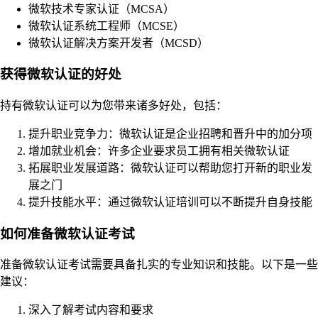
微软技术专家认证（MCSA）
微软认证系统工程师（MCSE）
微软认证解决方案开发者（MCSD）
获得微软认证的好处
持有微软认证可以为您带来诸多好处，包括：
提升职业竞争力：微软认证是企业招聘和晋升中的加分项
增加就业机会：许多企业要求员工拥有相关微软认证
拓展职业发展道路：微软认证可以帮助您打开新的职业发
展之门
提升技能水平：通过微软认证培训可以不断提升自身技能
如何准备微软认证考试
准备微软认证考试需要具备扎实的专业知识和技能。以下是一些
建议：
深入了解考试内容和要求