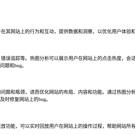
了解用户在其网站上的行为和互动，提供数据和洞察，以优化用户体验
行为分析、错误追踪等。热图分析可以展示用户在网站上的点击热度
题和bug。
网站存在的问题和瓶颈，进而优化网站的布局、内容和功能。通过热
时修复网站上的bug。
会话重放功能，可以实时回放用户在网站上的操作过程，帮助网站所有者