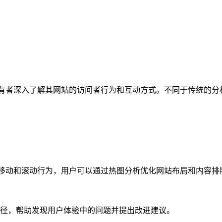
站所有者深入了解其网站的访问者行为和互动方式。不同于传统的分析
鼠标移动和滚动行为，用户可以通过热图分析优化网站布局和内容排
径，帮助发现用户体验中的问题并提出改进建议。