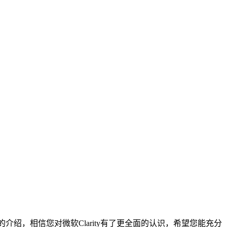
介绍，相信您对微软Clarity有了更全面的认识，希望您能充分