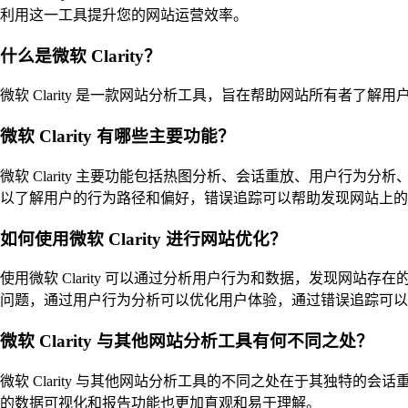
利用这一工具提升您的网站运营效率。
什么是微软 Clarity？
微软 Clarity 是一款网站分析工具，旨在帮助网站所有者
微软 Clarity 有哪些主要功能？
微软 Clarity 主要功能包括热图分析、会话重放、用户
以了解用户的行为路径和偏好，错误追踪可以帮助发现网站上的问
如何使用微软 Clarity 进行网站优化？
使用微软 Clarity 可以通过分析用户行为和数据，发现
问题，通过用户行为分析可以优化用户体验，通过错误追踪可以及
微软 Clarity 与其他网站分析工具有何不同之处？
微软 Clarity 与其他网站分析工具的不同之处在于其独特的
的数据可视化和报告功能也更加直观和易于理解。