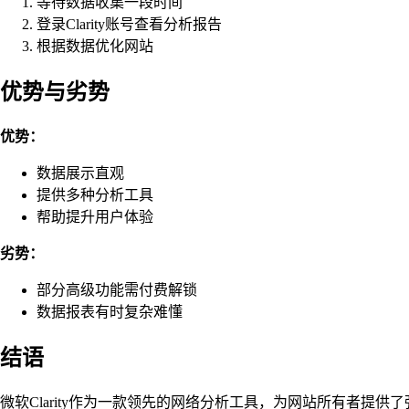
等待数据收集一段时间
登录Clarity账号查看分析报告
根据数据优化网站
优势与劣势
优势：
数据展示直观
提供多种分析工具
帮助提升用户体验
劣势：
部分高级功能需付费解锁
数据报表有时复杂难懂
结语
微软Clarity作为一款领先的网络分析工具，为网站所有者提