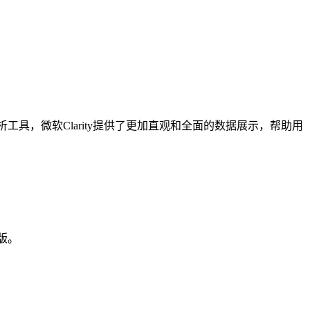
工具，微软Clarity提供了更加直观和全面的数据展示，帮助用
版。