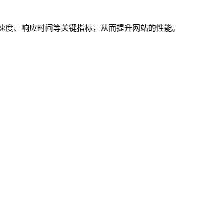
加载速度、响应时间等关键指标，从而提升网站的性能。