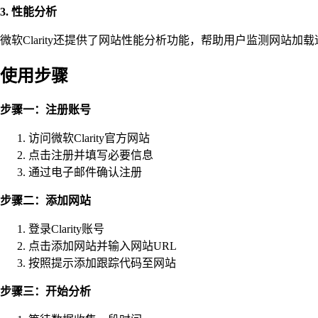
3. 性能分析
微软Clarity还提供了网站性能分析功能，帮助用户监测网站
使用步骤
步骤一：注册账号
访问微软Clarity官方网站
点击注册并填写必要信息
通过电子邮件确认注册
步骤二：添加网站
登录Clarity账号
点击添加网站并输入网站URL
按照提示添加跟踪代码至网站
步骤三：开始分析