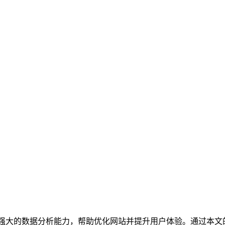
供了强大的数据分析能力，帮助优化网站并提升用户体验。通过本文的