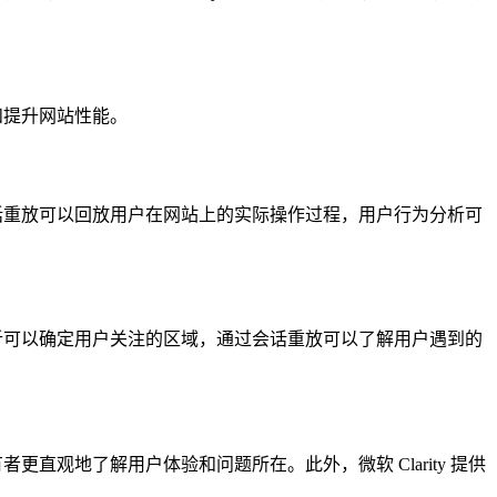
和提升网站性能。
，会话重放可以回放用户在网站上的实际操作过程，用户行为分析可
图分析可以确定用户关注的区域，通过会话重放可以了解用户遇到的
更直观地了解用户体验和问题所在。此外，微软 Clarity 提供