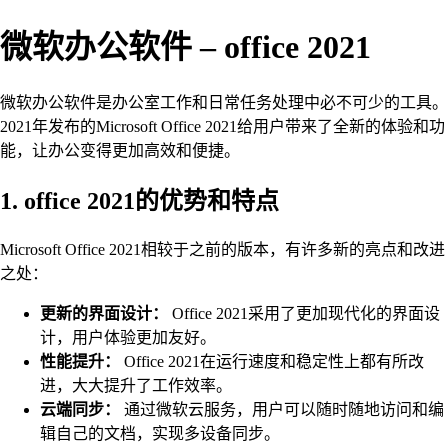
微软办公软件 – office 2021
微软办公软件是办公室工作和日常任务处理中必不可少的工具。
2021年发布的Microsoft Office 2021给用户带来了全新的体验和功
能，让办公变得更加高效和便捷。
1. office 2021的优势和特点
Microsoft Office 2021相较于之前的版本，有许多新的亮点和改进
之处：
更新的界面设计：
Office 2021采用了更加现代化的界面设
计，用户体验更加友好。
性能提升：
Office 2021在运行速度和稳定性上都有所改
进，大大提升了工作效率。
云端同步：
通过微软云服务，用户可以随时随地访问和编
辑自己的文档，实现多设备同步。