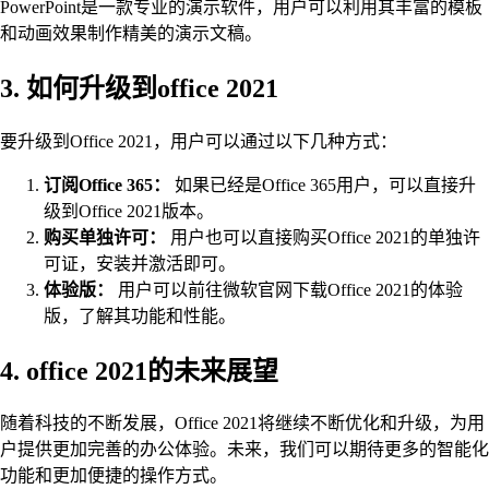
PowerPoint是一款专业的演示软件，用户可以利用其丰富的模板
和动画效果制作精美的演示文稿。
3. 如何升级到office 2021
要升级到Office 2021，用户可以通过以下几种方式：
订阅Office 365：
如果已经是Office 365用户，可以直接升
级到Office 2021版本。
购买单独许可：
用户也可以直接购买Office 2021的单独许
可证，安装并激活即可。
体验版：
用户可以前往微软官网下载Office 2021的体验
版，了解其功能和性能。
4. office 2021的未来展望
随着科技的不断发展，Office 2021将继续不断优化和升级，为用
户提供更加完善的办公体验。未来，我们可以期待更多的智能化
功能和更加便捷的操作方式。