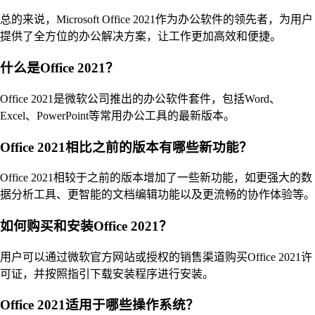
总的来说，Microsoft Office 2021作为办公软件的领先者，为用户
提供了全方位的办公解决方案，让工作更加高效和便捷。
什么是Office 2021？
Office 2021是微软公司推出的办公软件套件，包括Word、
Excel、PowerPoint等常用办公工具的最新版本。
Office 2021相比之前的版本有哪些新功能？
Office 2021相较于之前的版本增加了一些新功能，如更强大的数
据分析工具、更智能的文档编辑功能以及更流畅的协作体验等。
如何购买和安装Office 2021？
用户可以通过微软官方网站或授权的销售渠道购买Office 2021许
可证，并按照指引下载安装程序进行安装。
Office 2021适用于哪些操作系统？