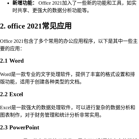
新增功能：
Office 2021加入了一些新的功能和工具，如实
时共享、更强大的数据分析功能等。
2. office 2021常见应用
Office 2021包含了多个常用的办公应用程序，以下是其中一些主
要的应用：
2.1 Word
Word是一款专业的文字处理软件，提供了丰富的格式设置和排
版功能，适用于创建各种类型的文档。
2.2 Excel
Excel是一款强大的数据处理软件，可以进行复杂的数据分析和
图表制作，对于财务管理和统计分析非常实用。
2.3 PowerPoint