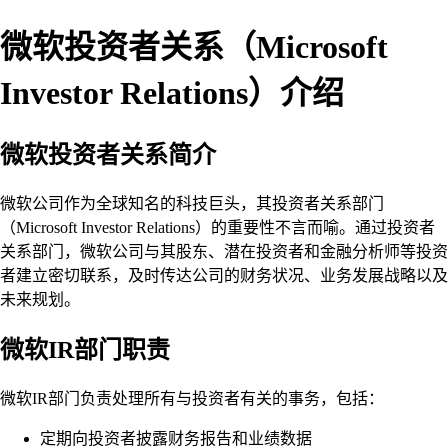
微软投资者关系（Microsoft
Investor Relations）介绍
微软投资者关系简介
微软公司作为全球知名的科技巨头，其投资者关系部门
（Microsoft Investor Relations）的重要性不言而喻。通过投资者
关系部门，微软公司与其股东、潜在投资者和金融分析师等投资
者建立密切联系，及时传达公司的财务状况、业务发展战略以及
未来规划。
微软IR部门职责
微软IR部门负责处理所有与投资者有关的事务，包括：
定期向投资者披露财务报告和业绩数据