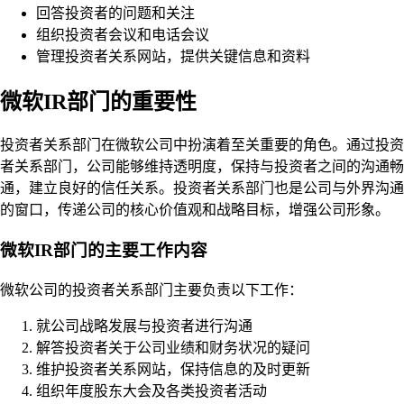
回答投资者的问题和关注
组织投资者会议和电话会议
管理投资者关系网站，提供关键信息和资料
微软IR部门的重要性
投资者关系部门在微软公司中扮演着至关重要的角色。通过投资
者关系部门，公司能够维持透明度，保持与投资者之间的沟通畅
通，建立良好的信任关系。投资者关系部门也是公司与外界沟通
的窗口，传递公司的核心价值观和战略目标，增强公司形象。
微软IR部门的主要工作内容
微软公司的投资者关系部门主要负责以下工作：
就公司战略发展与投资者进行沟通
解答投资者关于公司业绩和财务状况的疑问
维护投资者关系网站，保持信息的及时更新
组织年度股东大会及各类投资者活动