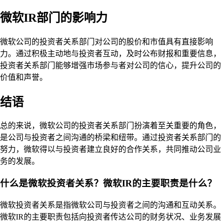
微软IR部门的影响力
微软公司的投资者关系部门对公司的股价和市值具有直接影响
力。通过积极主动地与投资者互动，及时公布财报和重要信息，
投资者关系部门能够增强市场参与者对公司的信心，提升公司的
价值和声誉。
结语
总的来说，微软公司的投资者关系部门扮演着至关重要的角色，
是公司与投资者之间沟通的桥梁和纽带。通过投资者关系部门的
努力，微软得以与投资者建立良好的合作关系，共同推动公司业
务的发展。
什么是微软投资者关系？微软IR的主要职责是什么？
微软投资者关系是指微软公司与投资者之间的沟通和互动关系。
微软IR的主要职责包括向投资者传达公司的财务状况、业务发展