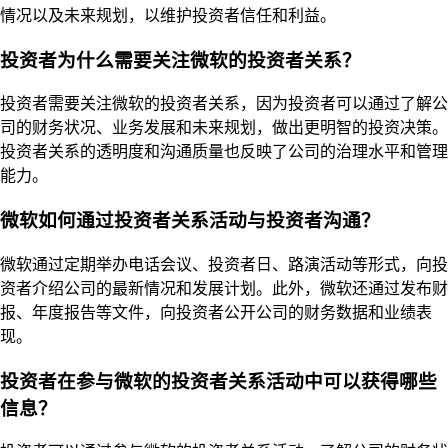
情况以及未来规划，以维护投资者信任和利益。
投资者为什么需要关注微软的投资者关系？
投资者需要关注微软的投资者关系，因为投资者可以通过了解公
司的财务状况、业务发展和未来规划，做出更明智的投资决策。
投资者关系的透明度和沟通质量也反映了公司的治理水平和管理
能力。
微软如何通过投资者关系活动与投资者沟通？
微软通过定期举办电话会议、投资者日、路演活动等形式，向投
资者介绍公司的最新情况和发展计划。此外，微软还通过发布财
报、年度报告等文件，向投资者公开公司的财务数据和业绩表
现。
投资者在参与微软的投资者关系活动中可以获得哪些
信息？