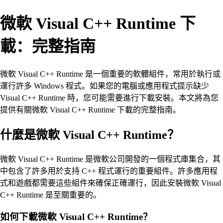
微軟 Visual C++ Runtime 下
載：完整指南
微軟 Visual C++ Runtime 是一個重要的軟體組件，常用於執行或
運行許多 Windows 程式。如果您的電腦或應用程式提示缺少
Visual C++ Runtime 時，您可能需要進行下載安裝。本文將為您
提供有關微軟 Visual C++ Runtime 下載的完整指南。
什麼是微軟 Visual C++ Runtime？
微軟 Visual C++ Runtime 是微軟公司開發的一個程式庫集合，其
中包含了許多用於支持 C++ 程式運行的重要組件。許多應用程
式和遊戲都需要這些組件來確保正確運行，因此安裝微軟 Visual
C++ Runtime 是至關重要的。
如何下載微軟 Visual C++ Runtime？