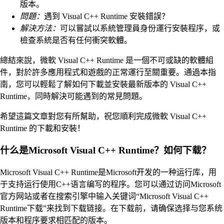
版本。
問題：
遇到 Visual C++ Runtime 安裝錯誤？
解決方法：
可以嘗試以系統管理員身份運行安裝程序，或
檢查系統是否有任何衝突軟體。
總結來說，微軟 Visual C++ Runtime 是一個不可或缺的軟體組
件，對於許多應用程式和遊戲的正常運行至關重要。通過本指
南，您可以輕鬆了解如何下載並安裝最新版本的 Visual C++
Runtime，同時解決可能遇到的常見問題。
希望這篇文章對您有所幫助，祝您順利完成微軟 Visual C++
Runtime 的下載和安裝！
什么是Microsoft Visual C++ Runtime？如何下载？
Microsoft Visual C++ Runtime是Microsoft开发的一种运行库，用
于支持运行使用C++语言编写的程序。您可以通过访问Microsoft
官方网站或者在搜索引擎中输入关键词“Microsoft Visual C++
Runtime下载”来找到下载链接。在下载前，请确保选择与您系统
版本和程序要求相匹配的版本。