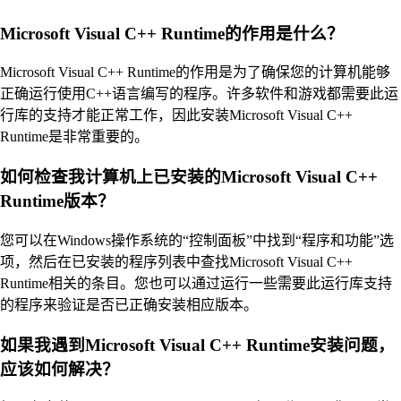
Microsoft Visual C++ Runtime的作用是什么？
Microsoft Visual C++ Runtime的作用是为了确保您的计算机能够
正确运行使用C++语言编写的程序。许多软件和游戏都需要此运
行库的支持才能正常工作，因此安装Microsoft Visual C++
Runtime是非常重要的。
如何检查我计算机上已安装的Microsoft Visual C++
Runtime版本？
您可以在Windows操作系统的“控制面板”中找到“程序和功能”选
项，然后在已安装的程序列表中查找Microsoft Visual C++
Runtime相关的条目。您也可以通过运行一些需要此运行库支持
的程序来验证是否已正确安装相应版本。
如果我遇到Microsoft Visual C++ Runtime安装问题，
应该如何解决？