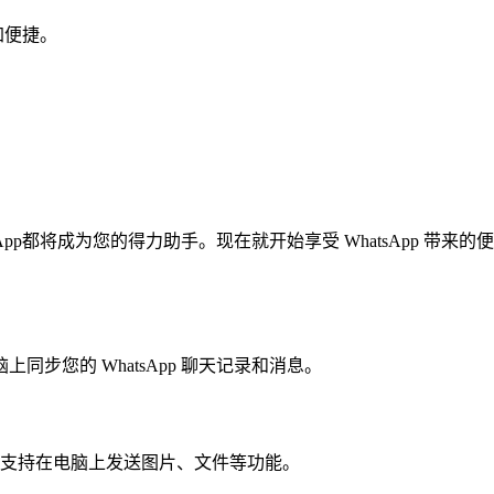
加便捷。
pp都将成为您的得力助手。现在就开始享受 WhatsApp 带来的便
脑上同步您的 WhatsApp 聊天记录和消息。
，同时也支持在电脑上发送图片、文件等功能。