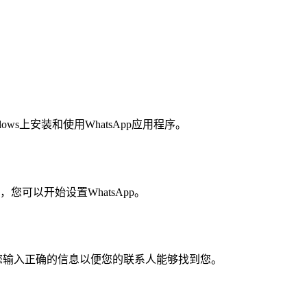
ws上安装和使用WhatsApp应用程序。
，您可以开始设置WhatsApp。
保您输入正确的信息以便您的联系人能够找到您。