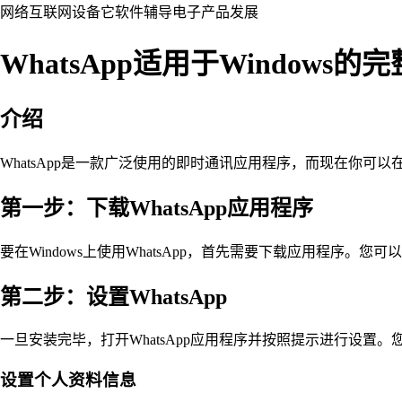
网络
互联网
设备
它
软件
辅导
电子产品
发展
WhatsApp适用于Windows的
介绍
WhatsApp是一款广泛使用的即时通讯应用程序，而现在你可以在W
第一步：下载WhatsApp应用程序
要在Windows上使用WhatsApp，首先需要下载应用程序。您可以
第二步：设置WhatsApp
一旦安装完毕，打开WhatsApp应用程序并按照提示进行设
设置个人资料信息