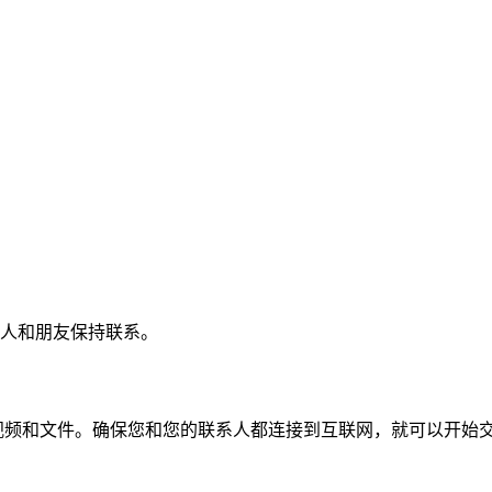
与家人和朋友保持联系。
片、视频和文件。确保您和您的联系人都连接到互联网，就可以开始