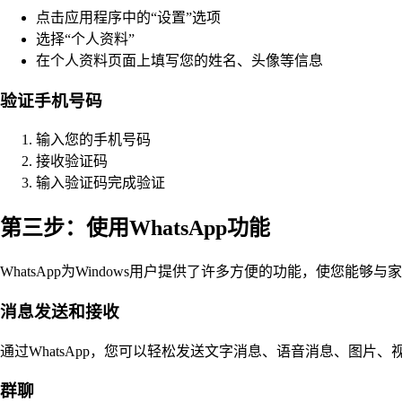
点击应用程序中的“设置”选项
选择“个人资料”
在个人资料页面上填写您的姓名、头像等信息
验证手机号码
输入您的手机号码
接收验证码
输入验证码完成验证
第三步：使用WhatsApp功能
WhatsApp为Windows用户提供了许多方便的功能，使您能够
消息发送和接收
通过WhatsApp，您可以轻松发送文字消息、语音消息、图
群聊