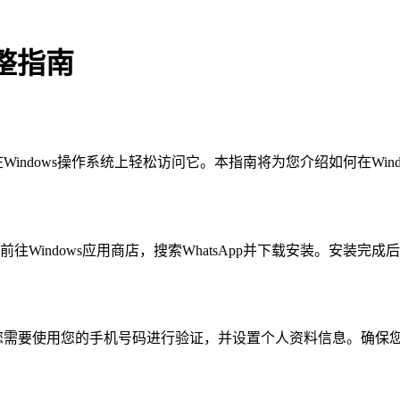
完整指南
indows操作系统上轻松访问它。本指南将为您介绍如何在Windo
前往Windows应用商店，搜索WhatsApp并下载安装。安装完成后
置。您需要使用您的手机号码进行验证，并设置个人资料信息。确