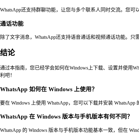
WhatsApp还支持群聊功能，让您与多个联系人同时交流。
通话功能
除了文字消息，WhatsApp还支持语音通话和视频通话功能
结论
通过本指南，您已经学会如何在Windows上下载、设置并使用Wha
利吧！
WhatsApp 如何在 Windows 上使用？
要在 Windows 上使用 WhatsApp，您可以下载并安装 Wh
WhatsApp 在 Windows 版本与手机版本有何不同？
WhatsApp 的 Windows 版本与手机版本功能基本一致，