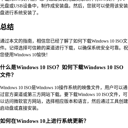
光盘或USB设备中，制作成安装盘。然后，您就可以使用该安装
盘进行系统安装了。
总结
通过本文的指南，相信您已经了解了如何下载Windows 10 ISO文
件。记得选择可信赖的渠道进行下载，以确保系统安全可靠。祝
您使用Windows 10愉快！
什么是Windows 10 ISO？如何下载Windows 10 ISO
文件？
Windows 10 ISO是Windows 10操作系统的映像文件，用户可以通
过官方渠道或第三方网站下载。要下载Windows 10 ISO文件，可
以访问微软官方网站，选择相应版本和语言，然后通过工具创建
启动盘或直接安装。
如何在Windows 10上进行系统更新？