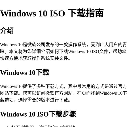
Windows 10 ISO 下载指南
介绍
Windows 10是微软公司发布的一款操作系统，受到广大用户的青
睐。本文将为您详细介绍如何下载Windows 10 ISO文件，帮助您
快速方便地获取操作系统安装文件。
Windows 10下载
Windows 10提供了多种下载方式，其中最常用的方式是通过官方
网站下载。您可以访问微软官方网站，在页面找到Windows 10下
载选项，选择需要的版本进行下载。
Windows 10 ISO下载步骤