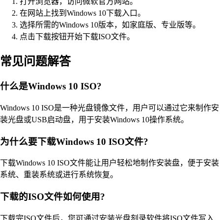
打开浏览器，访问微软官方网站。
在网站上找到Windows 10下载入口。
选择所需的Windows 10版本，如家庭版、专业版等。
点击下载按钮开始下载ISO文件。
常见问题解答
什么是Windows 10 ISO?
Windows 10 ISO是一种光盘镜像文件，用户可以通过它来制作安
装光盘或USB启动盘，用于安装Windows 10操作系统。
为什么要下载Windows 10 ISO文件?
下载Windows 10 ISO文件能让用户轻松地制作安装盘，便于安装
系统、重装系统或进行系统恢复。
下载的ISO文件如何使用?
下载完ISO文件后，您可通过安装光盘刻录软件将ISO文件写入