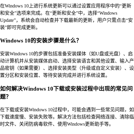
在Windows 10上进行系统更新可以通过设置应用程序中的“更新
和安全”选项来完成。在“更新和安全”中，选择“Windows
Update”，系统会自动检查并下载最新的更新，用户只需点击“安
装”即可完成更新。
Windows 10的安装步骤是什么？
安装Windows 10的步骤包括准备安装媒体（如U盘或光盘）、启
动计算机并从安装媒体启动、选择安装语言和其他设置、输入产
品密钥（如果需要）、选择安装类型（升级或自定义安装）、设
置分区和安装位置、等待安装完成并进行系统设置。
如何解决Windows 10下载或安装过程中出现的常见问
题？
在下载或安装Windows 10过程中，可能会遇到一些常见问题，如
下载速度慢、安装失败等。解决方法包括检查网络连接、清除临
时文件、关闭防病毒软件、使用Windows更新助手等。