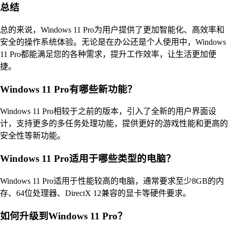
总结
总的来说，Windows 11 Pro为用户提供了更加智能化、高效率和
安全的操作系统体验。无论是在办公还是个人使用中，Windows
11 Pro都能满足您的各种需求，提升工作效率，让生活更加便
捷。
Windows 11 Pro有哪些新功能？
Windows 11 Pro相较于之前的版本，引入了全新的用户界面设
计，支持更多的多任务处理功能，提供更好的游戏性能和更高的
安全性等新功能。
Windows 11 Pro适用于哪些类型的电脑？
Windows 11 Pro适用于性能较高的电脑，通常要求至少8GB的内
存、64位处理器、DirectX 12兼容的显卡等硬件要求。
如何升级到Windows 11 Pro？