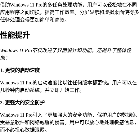
借助Windows 11 Pro的多任务处理功能，用户可以轻松地在不同
应用程序之间切换，提高工作效率。分屏显示和虚拟桌面使得多
任务处理变得更加简单和高效。
性能提升
Windows 11 Pro不仅改进了界面设计和功能，还提升了整体性
能：
1. 更快的启动速度
Windows 11 Pro的启动速度比以往任何版本都更快。用户可以在
几秒钟内启动系统，并立即开始工作。
2. 更强大的安全防护
Windows 11 Pro引入了更加强大的安全功能，保护用户的数据免
受恶意软件和网络威胁的侵害。用户可以放心地处理敏感信息，
而不必担心数据泄露。