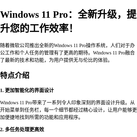
Windows 11 Pro：全新升级，提
升您的工作效率！
随着微软公司推出全新的Windows 11 Pro操作系统，人们对于办
公工作和个人任务的管理有了更高的期待。Windows 11 Pro融合
了最新的技术和功能，为用户提供无与伦比的体验。
特点介绍
1. 更加智能化的界面设计
Windows 11 Pro带来了一系列令人印象深刻的界面设计升级。从
开始菜单到任务栏，每一个细节都经过精心设计，让用户能够更
加便捷地找到所需的功能和应用程序。
2. 多任务处理更高效