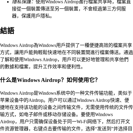
隱私保護：
使用Windows Airdrop進行檔案共享時，檔案直
接從一個裝置傳送至另一個裝置，不會經過第三方伺服
器，保護用戶隱私。
結語
Windows Airdrop為Windows用戶提供了一種便捷高效的檔案共享
方式，讓用戶能夠輕鬆快速地在不同裝置間進行檔案傳送。通過
了解和使用Windows Airdrop，用戶可以更好地管理和共享他們
的數據和檔案，提升工作效率和便利性。
什么是Windows Airdrop？如何使用它？
Windows Airdrop是Windows系统中的一种文件传输功能，类似于
苹果设备中的Airdrop。用户可以通过Windows Airdrop快速、便
捷地在支持该功能的设备之间传输文件，无需使用传统的文件传
输方式，如电子邮件或移动存储设备。要使用Windows
Airdrop，用户只需确保设备处于同一Wi-Fi网络下，然后打开文
件资源管理器，右键点击要传输的文件，选择“发送到”并选择目