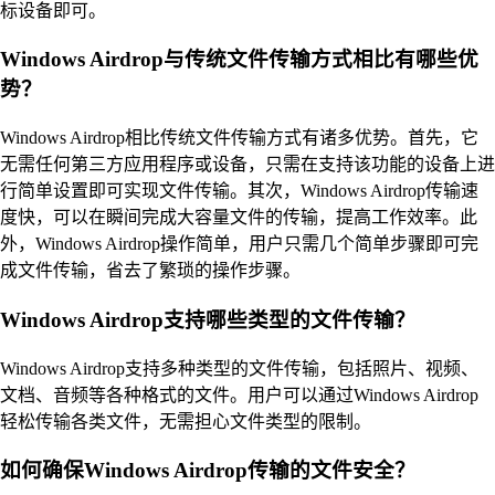
标设备即可。
Windows Airdrop与传统文件传输方式相比有哪些优
势？
Windows Airdrop相比传统文件传输方式有诸多优势。首先，它
无需任何第三方应用程序或设备，只需在支持该功能的设备上进
行简单设置即可实现文件传输。其次，Windows Airdrop传输速
度快，可以在瞬间完成大容量文件的传输，提高工作效率。此
外，Windows Airdrop操作简单，用户只需几个简单步骤即可完
成文件传输，省去了繁琐的操作步骤。
Windows Airdrop支持哪些类型的文件传输？
Windows Airdrop支持多种类型的文件传输，包括照片、视频、
文档、音频等各种格式的文件。用户可以通过Windows Airdrop
轻松传输各类文件，无需担心文件类型的限制。
如何确保Windows Airdrop传输的文件安全？