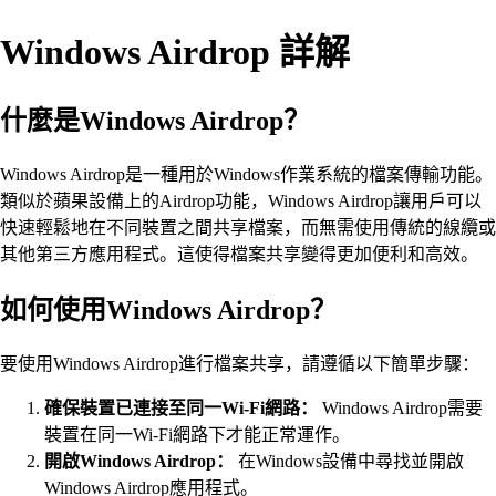
Windows Airdrop 詳解
什麼是Windows Airdrop？
Windows Airdrop是一種用於Windows作業系統的檔案傳輸功能。
類似於蘋果設備上的Airdrop功能，Windows Airdrop讓用戶可以
快速輕鬆地在不同裝置之間共享檔案，而無需使用傳統的線纜或
其他第三方應用程式。這使得檔案共享變得更加便利和高效。
如何使用Windows Airdrop？
要使用Windows Airdrop進行檔案共享，請遵循以下簡單步驟：
確保裝置已連接至同一Wi-Fi網路：
Windows Airdrop需要
裝置在同一Wi-Fi網路下才能正常運作。
開啟Windows Airdrop：
在Windows設備中尋找並開啟
Windows Airdrop應用程式。