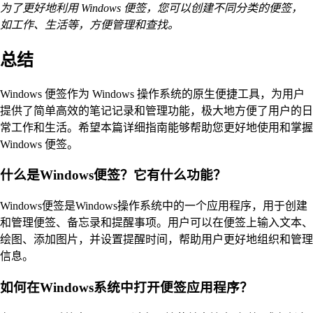
为了更好地利用 Windows 便签，您可以创建不同分类的便签，
如工作、生活等，方便管理和查找。
总结
Windows 便签作为 Windows 操作系统的原生便捷工具，为用户
提供了简单高效的笔记记录和管理功能，极大地方便了用户的日
常工作和生活。希望本篇详细指南能够帮助您更好地使用和掌握
Windows 便签。
什么是Windows便签？它有什么功能？
Windows便签是Windows操作系统中的一个应用程序，用于创建
和管理便签、备忘录和提醒事项。用户可以在便签上输入文本、
绘图、添加图片，并设置提醒时间，帮助用户更好地组织和管理
信息。
如何在Windows系统中打开便签应用程序？