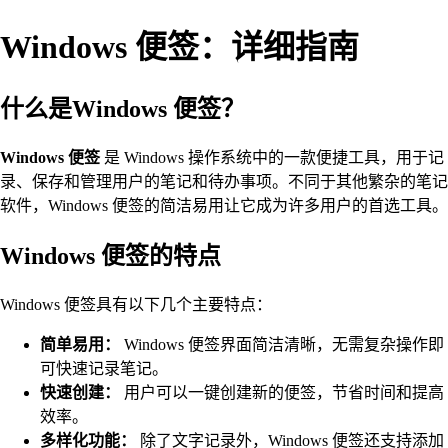
Windows 便签：详细指南
什么是Windows 便签？
Windows 便签
是 Windows 操作系统中的一款便捷工具，用于记
录、保存和管理用户的笔记和待办事项。不同于其他繁杂的笔记
软件，Windows 便签的简洁易用让它成为许多用户的首选工具。
Windows 便签的特点
Windows 便签具有以下几个主要特点：
简单易用：
Windows 便签界面简洁清晰，无需复杂操作即
可快速记录笔记。
快速创建：
用户可以一键创建新的便签，节省时间和提高
效率。
多样化功能：
除了文字记录外，Windows 便签还支持添加