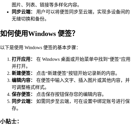
图片、列表、链接等多样化内容。
同步云端：
用户可以将便签同步至云端，实现多设备间的
无缝切换和备份。
如何使用Windows 便签？
以下是使用 Windows 便签的基本步骤：
打开应用：
在 Windows 桌面或开始菜单中找到“便签”应用
并打开。
新建便签：
点击“新建便签”按钮开始记录新的内容。
编辑内容：
在便签中输入文字、插入图片或其他内容，并
可调整格式样式。
保存便签：
点击保存按钮保存您的编辑内容。
同步云端：
如需同步至云端，可在设置中绑定账号进行保
存。
小贴士：