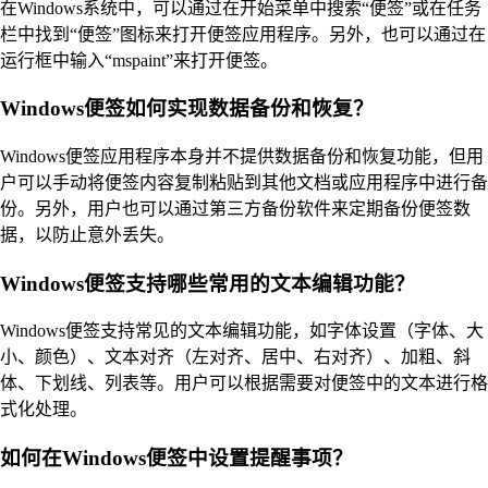
在Windows系统中，可以通过在开始菜单中搜索“便签”或在任务
栏中找到“便签”图标来打开便签应用程序。另外，也可以通过在
运行框中输入“mspaint”来打开便签。
Windows便签如何实现数据备份和恢复？
Windows便签应用程序本身并不提供数据备份和恢复功能，但用
户可以手动将便签内容复制粘贴到其他文档或应用程序中进行备
份。另外，用户也可以通过第三方备份软件来定期备份便签数
据，以防止意外丢失。
Windows便签支持哪些常用的文本编辑功能？
Windows便签支持常见的文本编辑功能，如字体设置（字体、大
小、颜色）、文本对齐（左对齐、居中、右对齐）、加粗、斜
体、下划线、列表等。用户可以根据需要对便签中的文本进行格
式化处理。
如何在Windows便签中设置提醒事项？