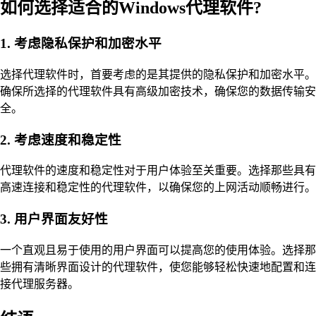
如何选择适合的Windows代理软件?
1. 考虑隐私保护和加密水平
选择代理软件时，首要考虑的是其提供的隐私保护和加密水平。
确保所选择的代理软件具有高级加密技术，确保您的数据传输安
全。
2. 考虑速度和稳定性
代理软件的速度和稳定性对于用户体验至关重要。选择那些具有
高速连接和稳定性的代理软件，以确保您的上网活动顺畅进行。
3. 用户界面友好性
一个直观且易于使用的用户界面可以提高您的使用体验。选择那
些拥有清晰界面设计的代理软件，使您能够轻松快速地配置和连
接代理服务器。