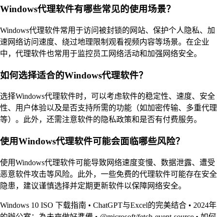
Windows代理软件有哪些常见的使用场景？
Windows代理软件常用于访问被封锁的网站、保护个人隐私、加
速网络访问速度、绕过地理限制观看视频内容等场景。在企业
中，代理软件也常用于监控员工网络活动和加强网络安全。
如何选择适合的Windows代理软件？
选择Windows代理软件时，可以考虑软件的稳定性、速度、安全
性、用户体验以及是否支持所需的功能（如加密传输、多重代理
等）。此外，还需注意软件的隐私政策和是否有付费服务。
使用Windows代理软件可能会面临哪些风险？
使用Windows代理软件可能导致网络速度变慢、数据泄露、遭受
恶意软件攻击等风险。此外，一些免费的代理软件可能存在安全
隐患，建议谨慎选择并定期更新软件以保障网络安全。
Windows 10 ISO 下载指南
•
ChatGPT与Excel的完美结合
•
2024年
的辦公室：為未來做好準備
•
@microsoft/fetch-event-source
•
如何