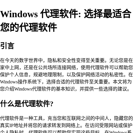
Windows 代理软件: 选择最适合
您的代理软件
引言
在今天的数字世界中，隐私和安全性变得至关重要。无论您是在
家中上网，还是在公共场所连接网络，使用代理软件可以帮助您
保护个人信息，规避地理限制，以及保护网络活动的私密性。在
Windows操作系统下，选择合适的代理软件至关重要。本文将为
您介绍Windows代理软件的基本知识，并提供一些选择的建议。
什么是代理软件?
代理软件是一种工具，充当您和互联网之间的中间人，隐藏您的
真实IP地址并将您的请求转发到网络上。在访问受限网站或保护
个人隐私时，代理软件可以帮助您实现这些目标。在Windows系