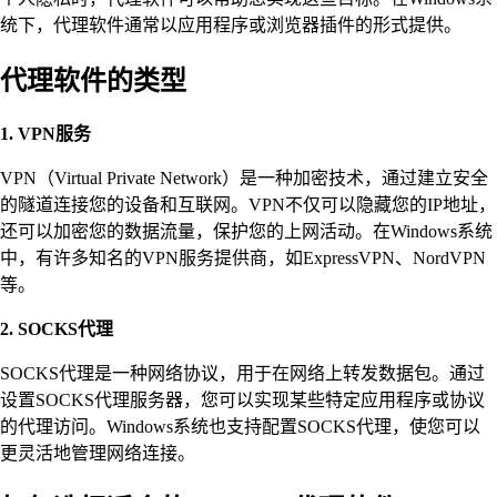
统下，代理软件通常以应用程序或浏览器插件的形式提供。
代理软件的类型
1. VPN服务
VPN（Virtual Private Network）是一种加密技术，通过建立安全
的隧道连接您的设备和互联网。VPN不仅可以隐藏您的IP地址，
还可以加密您的数据流量，保护您的上网活动。在Windows系统
中，有许多知名的VPN服务提供商，如ExpressVPN、NordVPN
等。
2. SOCKS代理
SOCKS代理是一种网络协议，用于在网络上转发数据包。通过
设置SOCKS代理服务器，您可以实现某些特定应用程序或协议
的代理访问。Windows系统也支持配置SOCKS代理，使您可以
更灵活地管理网络连接。