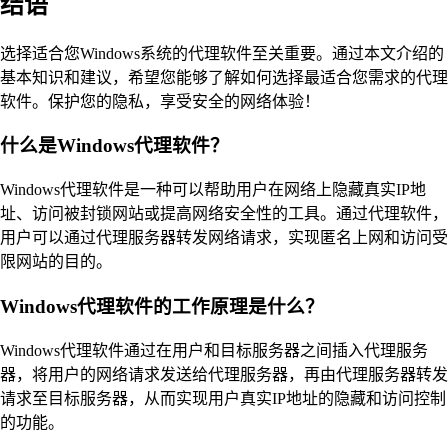
结语
选择适合您Windows系统的代理软件至关重要。通过本文介绍的
基本知识和建议，希望您能够了解如何选择最适合您需求的代理
软件。保护您的隐私，享受安全的网络体验！
什么是Windows代理软件？
Windows代理软件是一种可以帮助用户在网络上隐藏真实IP地
址、访问被封锁网站或提高网络安全性的工具。通过代理软件，
用户可以通过代理服务器转发网络请求，实现匿名上网和访问受
限网站的目的。
Windows代理软件的工作原理是什么？
Windows代理软件通过在用户和目标服务器之间插入代理服务
器，将用户的网络请求发送给代理服务器，再由代理服务器转发
请求至目标服务器，从而实现用户真实IP地址的隐藏和访问控制
的功能。