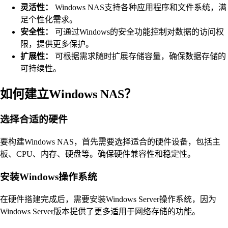
灵活性：
Windows NAS支持各种应用程序和文件系统，满
足个性化需求。
安全性：
可通过Windows的安全功能控制对数据的访问权
限，提供更多保护。
扩展性：
可根据需求随时扩展存储容量，确保数据存储的
可持续性。
如何建立Windows NAS？
选择合适的硬件
要构建Windows NAS，首先需要选择适合的硬件设备，包括主
板、CPU、内存、硬盘等。确保硬件兼容性和稳定性。
安装Windows操作系统
在硬件搭建完成后，需要安装Windows Server操作系统，因为
Windows Server版本提供了更多适用于网络存储的功能。