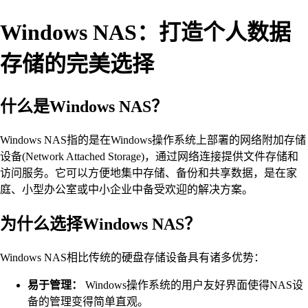
Windows NAS：打造个人数据
存储的完美选择
什么是Windows NAS？
Windows NAS指的是在Windows操作系统上部署的网络附加存储
设备(Network Attached Storage)，通过网络连接提供文件存储和
访问服务。它可以方便地集中存储、备份和共享数据，是在家
庭、小型办公室或中小企业中备受欢迎的解决方案。
为什么选择Windows NAS？
Windows NAS相比传统的硬盘存储设备具有诸多优势：
易于管理：
Windows操作系统的用户友好界面使得NAS设
备的管理变得简单直观。