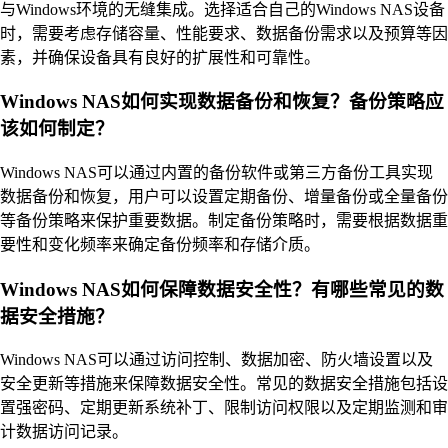
与Windows环境的无缝集成。选择适合自己的Windows NAS设备
时，需要考虑存储容量、性能要求、数据备份需求以及预算等因
素，并确保设备具有良好的扩展性和可靠性。
Windows NAS如何实现数据备份和恢复？备份策略应
该如何制定？
Windows NAS可以通过内置的备份软件或第三方备份工具实现
数据备份和恢复，用户可以设置定期备份、增量备份或全量备份
等备份策略来保护重要数据。制定备份策略时，需要根据数据重
要性和变化频率来确定备份频率和存储介质。
Windows NAS如何保障数据安全性？有哪些常见的数
据安全措施？
Windows NAS可以通过访问控制、数据加密、防火墙设置以及
安全更新等措施来保障数据安全性。常见的数据安全措施包括设
置强密码、定期更新系统补丁、限制访问权限以及定期监测和审
计数据访问记录。