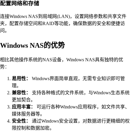
配置网络和存储
连接Windows NAS到局域网(LAN)，设置网络参数和共享文件
夹，配置存储空间和RAID等功能，确保数据的安全和便捷访
问。
Windows NAS的优势
相比其他操作系统的NAS设备，Windows NAS具有独特的优
势：
易用性：
Windows界面简单直观，无需专业知识即可管
理。
兼容性：
支持各种格式的文件系统，与Windows生态系统
更加契合。
应用丰富：
可运行各种Windows应用程序，如文件共享、
媒体服务器等。
安全性：
通过Windows安全设置，对数据进行更精细的权
限控制和数据加密。