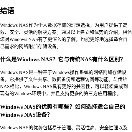
结语
Windows NAS作为个人数据存储的理想选择，为用户提供了高
效、安全、灵活的解决方案。通过以上建立和优势的介绍，相信
您对Windows NAS有了更深入的了解，也能更好地选择适合自
己需求的网络附加存储设备。
什么是Windows NAS？它与传统NAS有什么区别？
Windows NAS是一种基于Windows操作系统的网络附加存储设
备，它提供了文件共享、数据备份和远程访问等功能。与传统
NAS相比，Windows NAS具有更好的兼容性，可以轻松集成到
现有的Windows环境中，并且支持更多的第三方应用程序。
Windows NAS的优势有哪些？如何选择适合自己的
Windows NAS设备？
Windows NAS的优势包括易于管理、灵活性高、安全性强以及