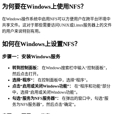
为何要在Windows上使用NFS？
在Windows操作系统中启用NFS可以方便用户在跨平台环境中
共享文件。这对于那些需要访问UNIX或Linux服务器上的文件
的用户来说特别有用。
如何在Windows上设置NFS？
步骤一：安装Windows服务
转到控制面板：
在Windows搜索栏中输入“控制面板”，
然后点击打开。
选择“程序”：
在控制面板中，选择“程序”。
点击“启用或关闭Windows功能”：
在“程序和功能”部分
中，选择“启用或关闭Windows功能”。
勾选“服务为NFS服务器”：
在弹出的窗口中，勾选“服
务为NFS服务器”，然后点击“确定”。