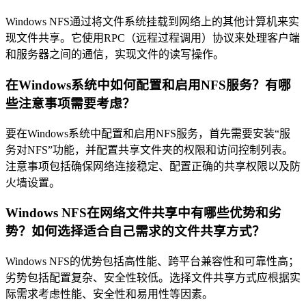
Windows NFS通过将文件系统挂载到网络上的其他计算机来实
现文件共享。它使用RPC（远程过程调用）协议来处理客户端
和服务器之间的通信，实现文件的读写操作。
在Windows系统中如何配置和启用NFS服务？有哪
些注意事项需要考虑？
要在Windows系统中配置和启用NFS服务，首先需要安装“服
务对NFS”功能，并配置共享文件夹的权限和访问控制列表。
注意事项包括确保网络连接稳定、配置正确的共享权限以及防
火墙设置。
Windows NFS在网络文件共享中有哪些优势和劣
势？如何选择适合自己需求的文件共享方式？
Windows NFS的优势包括高性能、跨平台兼容性和可靠性高；
劣势包括配置复杂、安全性较低。选择文件共享方式应根据实
际需求考虑性能、安全性和易用性等因素。