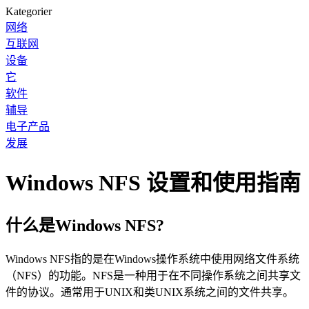
Kategorier
网络
互联网
设备
它
软件
辅导
电子产品
发展
Windows NFS 设置和使用指南
什么是Windows NFS?
Windows NFS指的是在Windows操作系统中使用网络文件系统
（NFS）的功能。NFS是一种用于在不同操作系统之间共享文
件的协议。通常用于UNIX和类UNIX系统之间的文件共享。