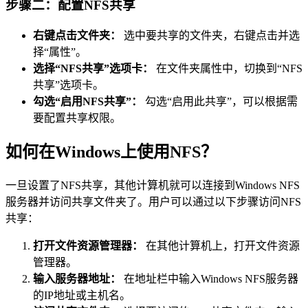
步骤二：配置NFS共享
右键点击文件夹：
选中要共享的文件夹，右键点击并选
择“属性”。
选择“NFS共享”选项卡：
在文件夹属性中，切换到“NFS
共享”选项卡。
勾选“启用NFS共享”：
勾选“启用此共享”，可以根据需
要配置共享权限。
如何在Windows上使用NFS？
一旦设置了NFS共享，其他计算机就可以连接到Windows NFS
服务器并访问共享文件夹了。用户可以通过以下步骤访问NFS
共享：
打开文件资源管理器：
在其他计算机上，打开文件资源
管理器。
输入服务器地址：
在地址栏中输入Windows NFS服务器
的IP地址或主机名。