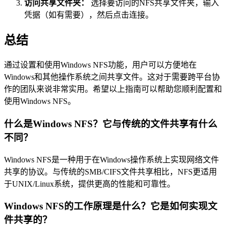
访问共享文件夹：
选择要访问的NFS共享文件夹，输入
凭据（如有需要），然后点击连接。
总结
通过设置和使用Windows NFS功能，用户可以方便地在
Windows和其他操作系统之间共享文件。这对于需要跨平台协
作的团队来说非常实用。希望以上指南可以帮助您顺利配置和
使用Windows NFS。
什么是Windows NFS？它与传统的文件共享有什么
不同？
Windows NFS是一种用于在Windows操作系统上实现网络文件
共享的协议。与传统的SMB/CIFS文件共享相比，NFS更适用
于UNIX/Linux系统，提供更高的性能和可靠性。
Windows NFS的工作原理是什么？它是如何实现文
件共享的？