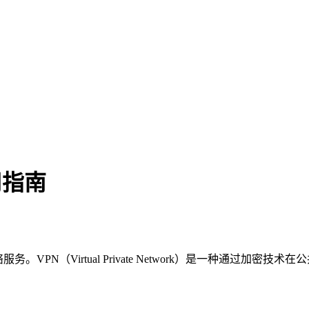
用指南
服务。VPN（Virtual Private Network）是一种通过加密