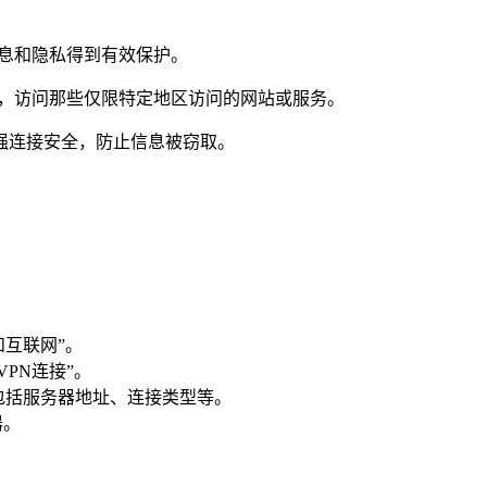
人信息和隐私得到有效保护。
制，访问那些仅限特定地区访问的网站或服务。
助您加强连接安全，防止信息被窃取。
和互联网”。
VPN连接”。
包括服务器地址、连接类型等。
器。