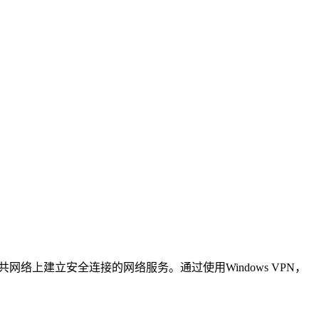
技术在公共网络上建立安全连接的网络服务。通过使用Windows VPN，