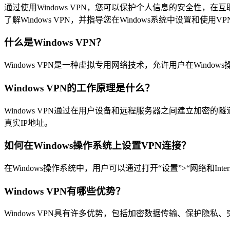
通过使用Windows VPN，您可以保护个人信息的安全性，
了解Windows VPN，并指导您在Windows系统中设置和使用V
什么是Windows VPN？
Windows VPN是一种虚拟专用网络技术，允许用户在Wi
Windows VPN的工作原理是什么？
Windows VPN通过在用户设备和远程服务器之间建立加
真实IP地址。
如何在Windows操作系统上设置VPN连接？
在Windows操作系统中，用户可以通过打开“设置”>“网络和I
Windows VPN有哪些优势？
Windows VPN具有许多优势，包括加密数据传输、保护隐私