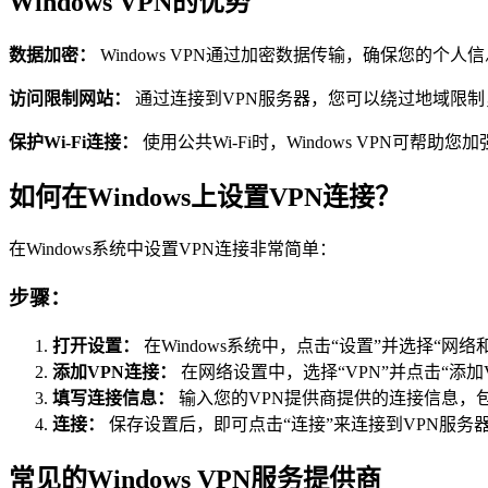
Windows VPN的优势
数据加密：
Windows VPN通过加密数据传输，确保您的个
访问限制网站：
通过连接到VPN服务器，您可以绕过地域限
保护Wi-Fi连接：
使用公共Wi-Fi时，Windows VPN可帮
如何在Windows上设置VPN连接？
在Windows系统中设置VPN连接非常简单：
步骤：
打开设置：
在Windows系统中，点击“设置”并选择“网络
添加VPN连接：
在网络设置中，选择“VPN”并点击“添加
填写连接信息：
输入您的VPN提供商提供的连接信息，
连接：
保存设置后，即可点击“连接”来连接到VPN服务
常见的Windows VPN服务提供商