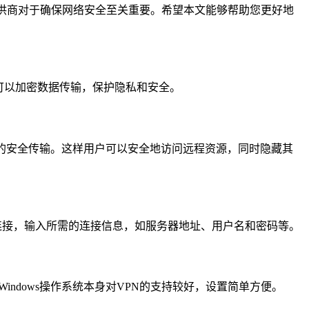
服务提供商对于确保网络安全至关重要。希望本文能够帮助您更好地
用户可以加密数据传输，保护隐私和安全。
络上的安全传输。这样用户可以安全地访问远程资源，同时隐藏其
新的VPN连接，输入所需的连接信息，如服务器地址、用户名和密码等。
Windows操作系统本身对VPN的支持较好，设置简单方便。