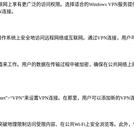
在互联网上享有更广泛的访问权限。选择适合的Windows VPN
PN连接。
ndows操作系统上安全地访问远程网络或互联网。通过VPN连接，
密的隧道来工作。用户的数据在传输过程中被加密，确保在公共网
nternet”>“VPN”来设置VPN连接。在那里，用户可以添加
、突破地理限制访问受限内容、在公共Wi-Fi上安全浏览等。此外，