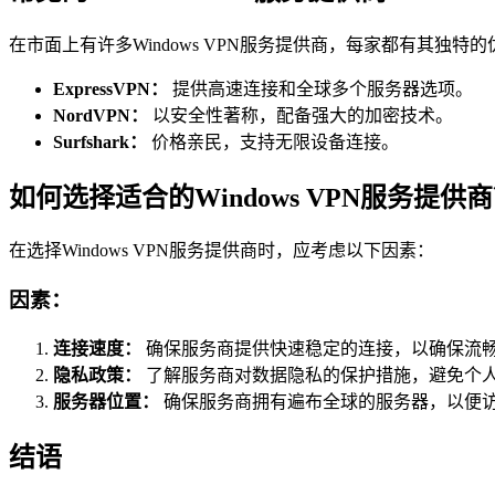
在市面上有许多Windows VPN服务提供商，每家都有其独特的
ExpressVPN：
提供高速连接和全球多个服务器选项。
NordVPN：
以安全性著称，配备强大的加密技术。
Surfshark：
价格亲民，支持无限设备连接。
如何选择适合的Windows VPN服务提供
在选择Windows VPN服务提供商时，应考虑以下因素：
因素：
连接速度：
确保服务商提供快速稳定的连接，以确保流
隐私政策：
了解服务商对数据隐私的保护措施，避免个
服务器位置：
确保服务商拥有遍布全球的服务器，以便
结语