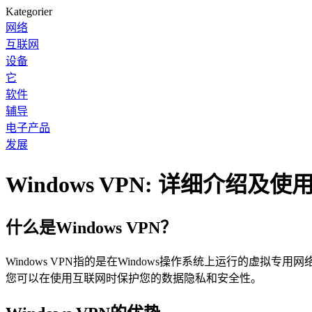
Kategorier
网络
互联网
设备
它
软件
辅导
电子产品
发展
Windows VPN: 详细介绍及使
什么是Windows VPN？
Windows VPN指的是在Windows操作系统上运行的虚拟专用网络
您可以在使用互联网时保护您的数据隐私和安全性。