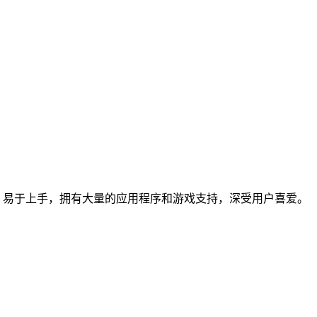
，易于上手，拥有大量的应用程序和游戏支持，深受用户喜爱。