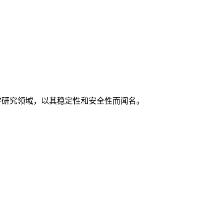
学研究领域，以其稳定性和安全性而闻名。