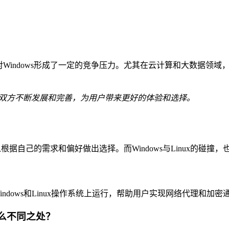
Windows形成了一定的竞争压力。尤其在云计算和大数据领域，L
促进着双方不断发展和完善，为用户带来更好的体验和选择。
可以根据自己的需求和偏好做出选择。而Windows与Linux的碰
，可以在Windows和Linux操作系统上运行，帮助用户实现网络代理和加
具有什么不同之处？