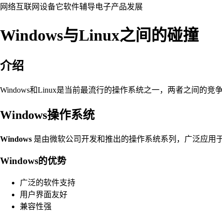
网络
互联网
设备
它
软件
辅导
电子产品
发展
Windows与Linux之间的碰撞
介绍
Windows和Linux是当前最流行的操作系统之一，两者之间
Windows操作系统
Windows
是由微软公司开发和推出的操作系统系列，广泛应用
Windows的优势
广泛的软件支持
用户界面友好
兼容性强