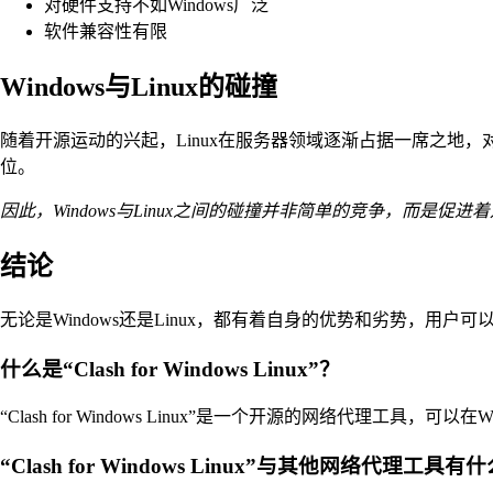
对硬件支持不如Windows广泛
软件兼容性有限
Windows与Linux的碰撞
随着开源运动的兴起，Linux在服务器领域逐渐占据一席之地，对
位。
因此，Windows与Linux之间的碰撞并非简单的竞争，而是
结论
无论是Windows还是Linux，都有着自身的优势和劣势，用户
什么是“Clash for Windows Linux”？
“Clash for Windows Linux”是一个开源的网络代理工具
“Clash for Windows Linux”与其他网络代理工