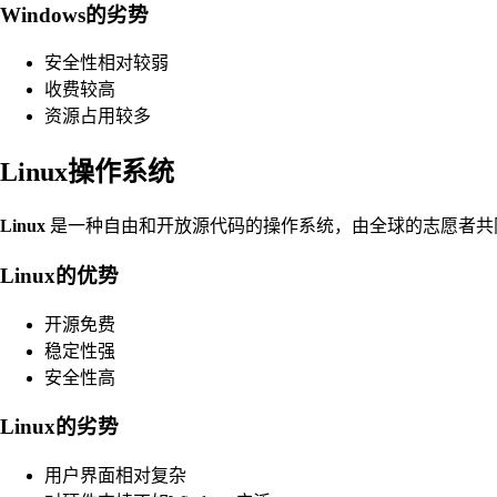
Windows的劣势
安全性相对较弱
收费较高
资源占用较多
Linux操作系统
Linux
是一种自由和开放源代码的操作系统，由全球的志愿者共同
Linux的优势
开源免费
稳定性强
安全性高
Linux的劣势
用户界面相对复杂