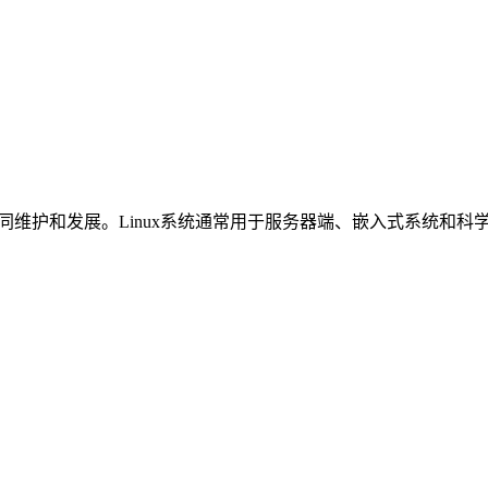
维护和发展。Linux系统通常用于服务器端、嵌入式系统和科