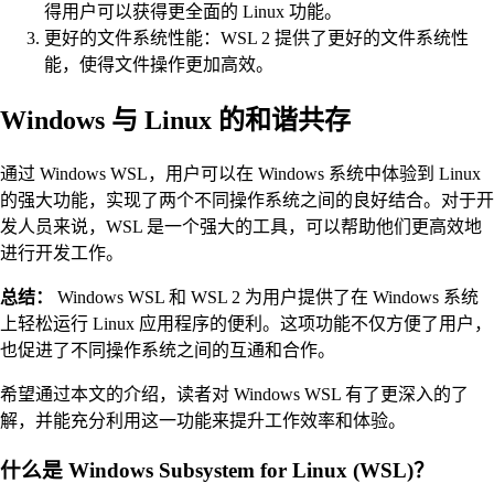
得用户可以获得更全面的 Linux 功能。
更好的文件系统性能：WSL 2 提供了更好的文件系统性
能，使得文件操作更加高效。
Windows 与 Linux 的和谐共存
通过 Windows WSL，用户可以在 Windows 系统中体验到 Linux
的强大功能，实现了两个不同操作系统之间的良好结合。对于开
发人员来说，WSL 是一个强大的工具，可以帮助他们更高效地
进行开发工作。
总结：
Windows WSL 和 WSL 2 为用户提供了在 Windows 系统
上轻松运行 Linux 应用程序的便利。这项功能不仅方便了用户，
也促进了不同操作系统之间的互通和合作。
希望通过本文的介绍，读者对 Windows WSL 有了更深入的了
解，并能充分利用这一功能来提升工作效率和体验。
什么是 Windows Subsystem for Linux (WSL)？