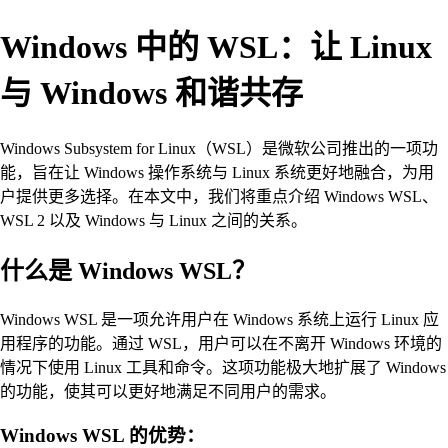
Windows 中的 WSL：让 Linux
与 Windows 和谐共存
Windows Subsystem for Linux（WSL）是微软公司推出的一项功
能，旨在让 Windows 操作系统与 Linux 系统更好地融合，为用
户提供更多选择。在本文中，我们将重点介绍 Windows WSL、
WSL 2 以及 Windows 与 Linux 之间的关系。
什么是 Windows WSL？
Windows WSL 是一项允许用户在 Windows 系统上运行 Linux 应
用程序的功能。通过 WSL，用户可以在不离开 Windows 环境的
情况下使用 Linux 工具和命令。这项功能极大地扩展了 Windows
的功能，使其可以更好地满足不同用户的需求。
Windows WSL 的优势：