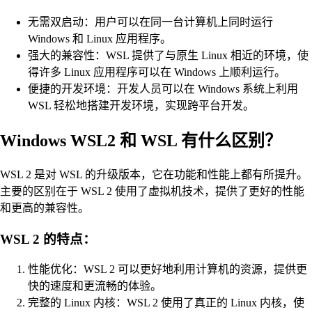
无需双启动：用户可以在同一台计算机上同时运行
Windows 和 Linux 应用程序。
强大的兼容性：WSL 提供了与原生 Linux 相近的环境，使
得许多 Linux 应用程序可以在 Windows 上顺利运行。
便捷的开发环境：开发人员可以在 Windows 系统上利用
WSL 轻松地搭建开发环境，实现跨平台开发。
Windows WSL2 和 WSL 有什么区别？
WSL 2 是对 WSL 的升级版本，它在功能和性能上都有所提升。
主要的区别在于 WSL 2 使用了虚拟机技术，提供了更好的性能
和更高的兼容性。
WSL 2 的特点：
性能优化：WSL 2 可以更好地利用计算机的资源，提供更
快的速度和更流畅的体验。
完整的 Linux 内核：WSL 2 使用了真正的 Linux 内核，使