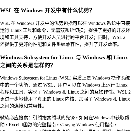
WSL 在 Windows 开发中有什么优势？
WSL 在 Windows 开发中的优势包括可以在 Windows 系统中直接
运行 Linux 工具和命令，无需双系统切换；提供了更好的开发环
境和工具支持，方便开发人员进行跨平台开发；同时，WSL 2
还提供了更好的性能和文件系统兼容性，提升了开发效率。
Windows Subsystem for Linux 与 Windows 和 Linux
之间的关系是怎样的？
Windows Subsystem for Linux (WSL) 实质上是 Windows 操作系统
中的一个功能，通过 WSL，用户可以在 Windows 上运行 Linux
程序和工具，实现了 Windows 和 Linux 之间的互操作性。WSL 2
更进一步地使用了真正的 Linux 内核，加强了 Windows 和 Linux
之间的连接和兼容性。
微软必应搜索：引领搜索领域的先锋
•
如何在Windows中获取帮
助
•
Excel if函数的完整指南
•
v2rayng Windows 使用指南
•