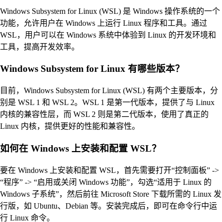
Windows Subsystem for Linux (WSL) 是 Windows 操作系统的一个
功能，允许用户在 Windows 上运行 Linux 程序和工具。通过
WSL，用户可以在 Windows 系统中体验到 Linux 的开发环境和
工具，提高开发效率。
Windows Subsystem for Linux 有哪些版本？
目前，Windows Subsystem for Linux (WSL) 有两个主要版本，分
别是 WSL 1 和 WSL 2。WSL 1 是第一代版本，提供了与 Linux
内核的兼容性层，而 WSL 2 则是第二代版本，使用了真正的
Linux 内核，提供更好的性能和兼容性。
如何在 Windows 上安装和配置 WSL？
要在 Windows 上安装和配置 WSL，首先需要打开“控制面板” ->
“程序” -> “启用或关闭 Windows 功能”，勾选“适用于 Linux 的
Windows 子系统”，然后前往 Microsoft Store 下载所需的 Linux 发
行版，如 Ubuntu、Debian 等。安装完成后，即可在命令行中运
行 Linux 命令。