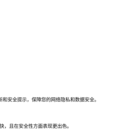
rd的更新和安全提示，保障您的网络隐私和数据安全。
速度更快，且在安全性方面表现更出色。