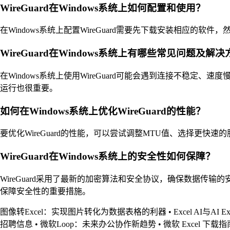
WireGuard在Windows系统上如何配置和使用？
在Windows系统上配置WireGuard需要先下载安装相应的软
WireGuard在Windows系统上有哪些常见问题及解
在Windows系统上使用WireGuard可能会遇到连接不稳定
运行也很重要。
如何在Windows系统上优化WireGuard的性能？
要优化WireGuard的性能，可以尝试调整MTU值、选择更
WireGuard在Windows系统上的安全性如何保障？
WireGuard采用了最新的加密算法和安全协议，确保数据传输
保障安全性的重要措施。
图像转Excel：实现图片转化为数据表格的利器
•
Excel AI与AI
招聘信息
•
微软Loop：未来办公协作新趋势
•
微软 Excel 下载指