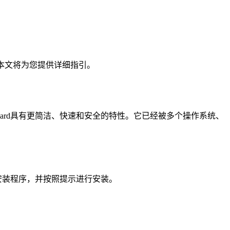
连接，本文将为您提供详细指引。
reGuard具有更简洁、快速和安全的特性。它已经被多个操作系统、
源下载安装程序，并按照提示进行安装。