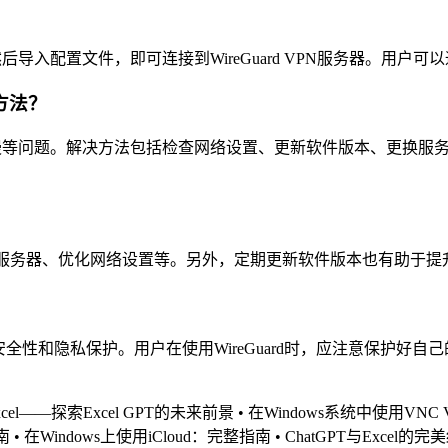
件，然后导入配置文件，即可连接到WireGuard VPN服务器。
决方法？
、速度慢等问题。解决方法包括检查网络设置、更新软件版本、更换服务
快速的服务器、优化网络设置等。另外，定期更新软件版本也有助于
的安全性和隐私保护。用户在使用WireGuard时，应注意保护
 Excel——探索Excel GPT的未来前景
•
在Windows系统中使用VNC 
南
•
在Windows上使用iCloud：完整指南
•
ChatGPT与Excel的完