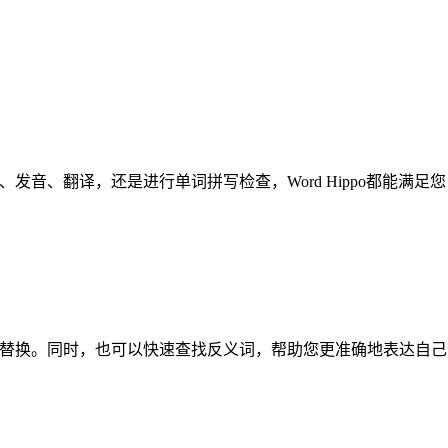
发音、翻译，还是进行单词拼写检查，Word Hippo都能满足您
进行替换。同时，也可以快速查找反义词，帮助您更准确地表达自己