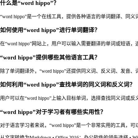
什么是“word hippo”？
“word hippo”是一个在线工具，提供各种语言的单词翻译
如何使用“word hippo”进行单词翻译？
在“word hippo”网站上，用户可以输入需要翻译的单词
“word hippo”提供哪些其他语言工具？
除了单词翻译外，“word hippo”还提供同义词、反义词、
如何利用“word hippo”查找单词的同义词和反义词？
用户可以在“word hippo”上输入目标单词，选择查找同
“word hippo”对于学习者有哪些实用性？
对于语言学习者来说，“word hippo”是一个非常实用的
从文字转换为Markdown
•
Office 2016：办公软件的领先选择
•
W