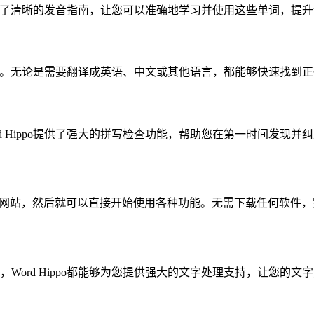
o提供了清晰的发音指南，让您可以准确地学习并使用这些单词，提
得上用场。无论是需要翻译成英语、中文或其他语言，都能够快速找
d Hippo提供了强大的拼写检查功能，帮助您在第一时间发现
ppo的官方网站，然后就可以直接开始使用各种功能。无需下载任何软
rd Hippo都能够为您提供强大的文字处理支持，让您的文字更