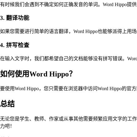
有时候我们会遇到不确定如何正确发音的单词。Word Hipp
3. 翻译功能
如果您需要进行简单的语言翻译，Word Hippo也能够派
4. 拼写检查
在输入文字时，我们都希望自己的文档能够没有拼写错误。Wor
如何使用Word Hippo？
要使用Word Hippo，您只需要在浏览器中访问Word Hi
总结
无论您是学生、教师、作家或从事其他需要频繁应用文字的工作，Wo
力吧！