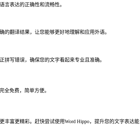
升语言表达的正确性和流畅性。
到正确的翻译结果，让您能够更好地理解和应用外语。
并纠正拼写错误，确保您的文字看起来专业且准确。
件，完全免费，简单方便。
丰富更精彩。赶快尝试使用Word Hippo，提升您的文字表达能